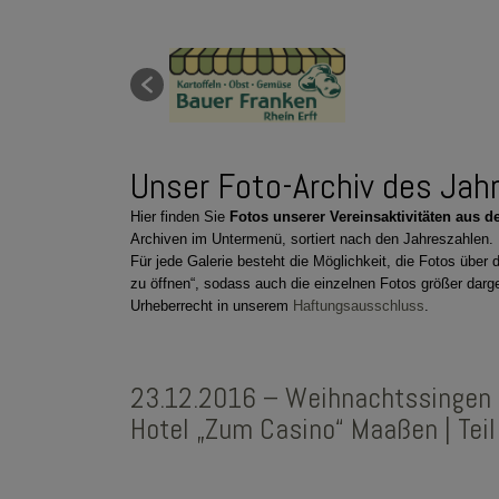
Unser Foto-Archiv des Jah
Hier finden Sie
Fotos unserer Vereinsaktivitäten aus 
Archiven im Untermenü, sortiert nach den Jahreszahlen.
Für jede Galerie besteht die Möglichkeit, die Fotos über 
zu öffnen“, sodass auch die einzelnen Fotos größer darg
Urheberrecht in unserem
Haftungsausschluss
.
23.12.2016 – Weihnachtssingen 
Hotel „Zum Casino“ Maaßen | Teil