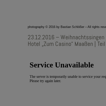
photography © 2016 by Bastian Schlößer – All rights res
23.12.2016 – Weihnachtssingen 
Hotel „Zum Casino“ Maaßen | Teil