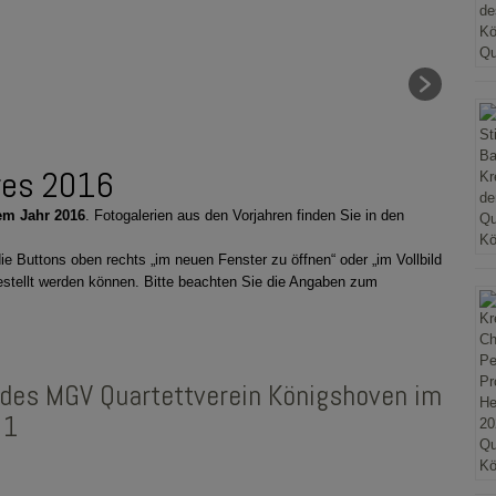
res 2016
dem Jahr 2016
. Fotogalerien aus den Vorjahren finden Sie in den
die Buttons oben rechts „im neuen Fenster zu öffnen“ oder „im Vollbild
estellt werden können. Bitte beachten Sie die Angaben zum
des MGV Quartettverein Königshoven im
 1