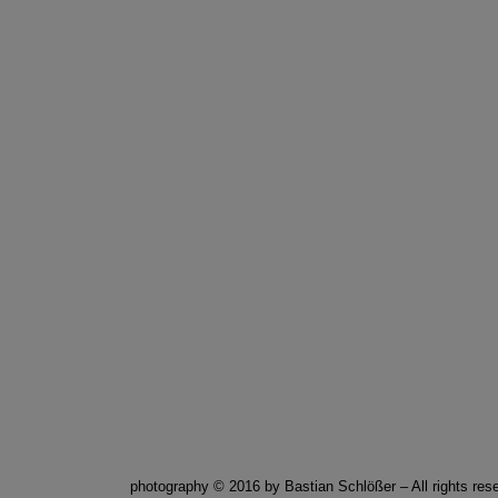
photography © 2016 by Bastian Schlößer – All rights res