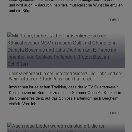
und wird auch! – dadurch inspiriert, musikalische Wünsche erfüllen
und die Bürge...
mehr...
Open-Air-Konzert in der Sommerresidenz: Die Liebe und der
Wein holten ein Stück Paris nach Paffendorf
Inzwischen ist es schon Tradition, dass der MGV Quartettverein
Königshoven im Sommer zu seinem Sommer Open-Air-Konzert in
die Sommerresidenz auf das Schloss Paffendorf nach Bergheim
einlädt. Von Jah...
mehr...