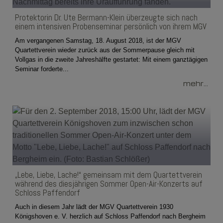
Protektorin Dr. Ute Bermann-Klein überzeugte sich nach
einem intensiven Probenseminar persönlich von ihrem MGV
Am vergangenen Samstag, 18. August 2018, ist der MGV
Quartettverein wieder zurück aus der Sommerpause gleich mit
Vollgas in die zweite Jahreshälfte gestartet: Mit einem ganztägigen
Seminar forderte...
mehr...
„Lebe, Liebe, Lache!“ gemeinsam mit dem Quartettverein
während des diesjährigen Sommer Open-Air-Konzerts auf
Schloss Paffendorf
Auch in diesem Jahr lädt der MGV Quartettverein 1930
Königshoven e. V. herzlich auf Schloss Paffendorf nach Bergheim