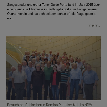
Sangesbruder und erster Tenor Guido Porta fand im Jahr 2015 über
eine öffentliche Chorprobe in Bedburg-Kirdorf zum Königshovener
Quartettverein und hat sich seitdem schon oft die Frage gestellt,
wa...
mehr...
Besuch bei Schirmherrin Romina Plonsker MdL im NRW