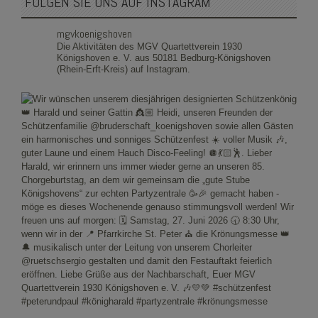
FOLGEN SIE UNS AUF INSTAGRAM
mgvkoenigshoven
Die Aktivitäten des MGV Quartettverein 1930
Königshoven e. V. aus 50181 Bedburg-Königshoven
(Rhein-Erft-Kreis) auf Instagram.