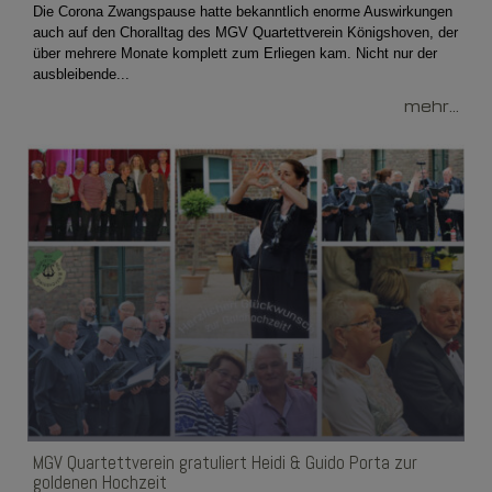
Die Corona Zwangspause hatte bekanntlich enorme Auswirkungen
auch auf den Choralltag des MGV Quartettverein Königshoven, der
über mehrere Monate komplett zum Erliegen kam. Nicht nur der
ausbleibende...
mehr...
MGV Quartettverein gratuliert Heidi & Guido Porta zur
goldenen Hochzeit