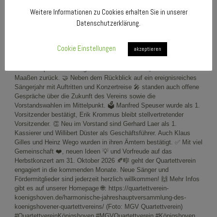
Weitere Informationen zu Cookies erhalten Sie in unserer
Datenschutzerklärung.
Cookie Einstellungen
akzeptieren