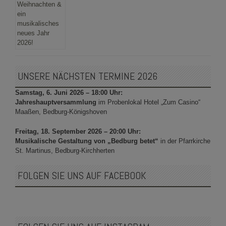
UNSERE NÄCHSTEN TERMINE 2026
Samstag, 6. Juni 2026 – 18:00 Uhr:
Jahreshauptversammlung
im Probenlokal Hotel „Zum Casino“
Maaßen, Bedburg-Königshoven
Freitag, 18. September 2026 – 20:00 Uhr:
Musikalische Gestaltung von „Bedburg betet“
in der Pfarrkirche
St. Martinus, Bedburg-Kirchherten
FOLGEN SIE UNS AUF FACEBOOK