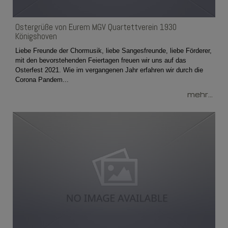
Ostergrüße von Eurem MGV Quartettverein 1930
Königshoven
Liebe Freunde der Chormusik, liebe Sangesfreunde, liebe Förderer,
mit den bevorstehenden Feiertagen freuen wir uns auf das
Osterfest 2021. Wie im vergangenen Jahr erfahren wir durch die
Corona Pandem...
mehr...