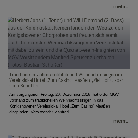
mehr...
Traditioneller Jahresrückblick und Weihnachtssingen im
Vereinslokal Hotel „Zum Casino“ Maaßen: „Viel Licht, aber
auch Schatten!“
Am vergangenen Freitag, 20. Dezember 2019, hatte der MGV-
Vorstand zum traditionellen Weihnachtssingen in das
Königshovener Vereinslokal Hotel „Zum Casino“ Maaßen
eingeladen. Vorsitzender Manfred...
mehr...