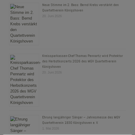
Neue Stimme im 2. Bass: Bernd Krebs verstärkt den
Quartettverein Königshoven
20. Juni 2026
Kreissparkassen-Chef Thomas Pennartz wird Protektor
des Herbstkonzerts 2026 des MGV Quartettverein
Königshoven
20. Juni 2026
Ehrung langjähriger Sänger – Jahresmesse des MGV
Quartettverein 1930 Königshoven e. V.
1. Mai 2026