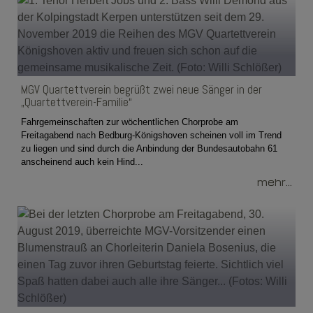
MGV Quartettverein begrüßt zwei neue Sänger in der
„Quartettverein-Familie“
Fahrgemeinschaften zur wöchentlichen Chorprobe am
Freitagabend nach Bedburg-Königshoven scheinen voll im Trend
zu liegen und sind durch die Anbindung der Bundesautobahn 61
anscheinend auch kein Hind...
mehr...