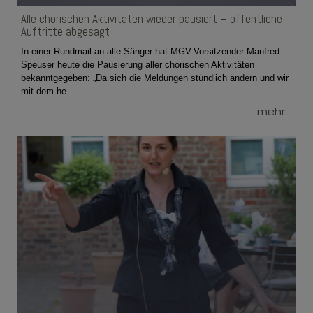
Alle chorischen Aktivitäten wieder pausiert – öffentliche
Auftritte abgesagt
In einer Rundmail an alle Sänger hat MGV-Vorsitzender Manfred
Speuser heute die Pausierung aller chorischen Aktivitäten
bekanntgegeben: „Da sich die Meldungen stündlich ändern und wir
mit dem he...
mehr...