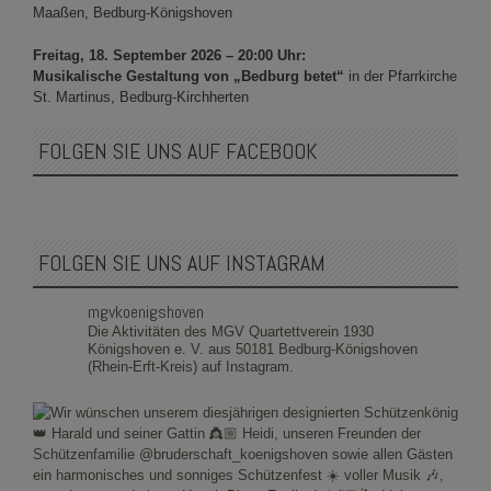
Maaßen, Bedburg-Königshoven
Freitag, 18. September 2026 – 20:00 Uhr:
Musikalische Gestaltung von „Bedburg betet“
in der Pfarrkirche
St. Martinus, Bedburg-Kirchherten
FOLGEN SIE UNS AUF FACEBOOK
FOLGEN SIE UNS AUF INSTAGRAM
mgvkoenigshoven
Die Aktivitäten des MGV Quartettverein 1930
Königshoven e. V. aus 50181 Bedburg-Königshoven
(Rhein-Erft-Kreis) auf Instagram.