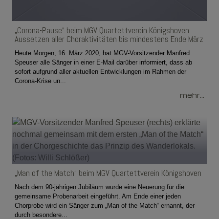
„Corona-Pause“ beim MGV Quartettverein Königshoven:
Aussetzen aller Choraktivitäten bis mindestens Ende März
Heute Morgen, 16. März 2020, hat MGV-Vorsitzender Manfred
Speuser alle Sänger in einer E-Mail darüber informiert, dass ab
sofort aufgrund aller aktuellen Entwicklungen im Rahmen der
Corona-Krise un...
mehr...
„Man of the Match“ beim MGV Quartettverein Königshoven
Nach dem 90-jährigen Jubiläum wurde eine Neuerung für die
gemeinsame Probenarbeit eingeführt. Am Ende einer jeden
Chorprobe wird ein Sänger zum „Man of the Match“ ernannt, der
durch besondere...