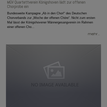
MGV Quartettverein Königshoven lädt zur offenen
Chorprobe ein
Bundesweite Kampagne „Ab in den Chor!“ des Deutschen
Chorverbands zur „Woche der offenen Chöre“. Nicht zum ersten
Mal lässt der Königshovener Männergesangverein im Rahmen
einer offenen Cho...
mehr...