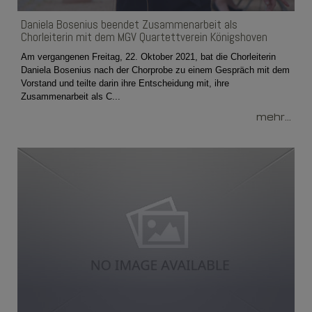
Daniela Bosenius beendet Zusammenarbeit als
Chorleiterin mit dem MGV Quartettverein Königshoven
Am vergangenen Freitag, 22. Oktober 2021, bat die Chorleiterin
Daniela Bosenius nach der Chorprobe zu einem Gespräch mit dem
Vorstand und teilte darin ihre Entscheidung mit, ihre
Zusammenarbeit als C...
mehr...