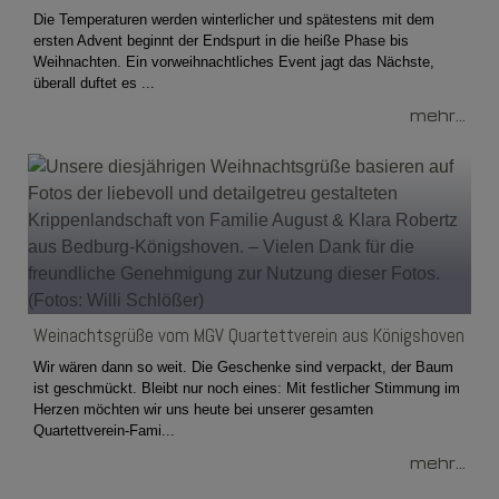
Die Temperaturen werden winterlicher und spätestens mit dem
ersten Advent beginnt der Endspurt in die heiße Phase bis
Weihnachten. Ein vorweihnachtliches Event jagt das Nächste,
überall duftet es ...
mehr...
Weinachtsgrüße vom MGV Quartettverein aus Königshoven
Wir wären dann so weit. Die Geschenke sind verpackt, der Baum
ist geschmückt. Bleibt nur noch eines: Mit festlicher Stimmung im
Herzen möchten wir uns heute bei unserer gesamten
Quartettverein-Fami...
mehr...