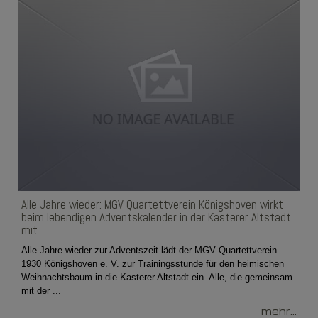
Alle Jahre wieder: MGV Quartettverein Königshoven wirkt
beim lebendigen Adventskalender in der Kasterer Altstadt
mit
Alle Jahre wieder zur Adventszeit lädt der MGV Quartettverein
1930 Königshoven e. V. zur Trainingsstunde für den heimischen
Weihnachtsbaum in die Kasterer Altstadt ein. Alle, die gemeinsam
mit der ...
mehr...