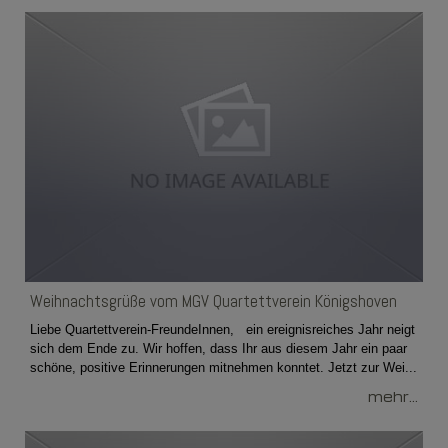
Weihnachtsgrüße vom MGV Quartettverein Königshoven
Liebe Quartettverein-FreundeInnen, ein ereignisreiches Jahr neigt
sich dem Ende zu. Wir hoffen, dass Ihr aus diesem Jahr ein paar
schöne, positive Erinnerungen mitnehmen konntet. Jetzt zur Wei...
mehr...