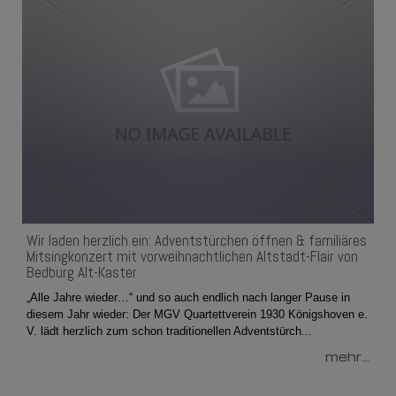
Wir laden herzlich ein: Adventstürchen öffnen & familiäres
Mitsingkonzert mit vorweihnachtlichen Altstadt-Flair von
Bedburg Alt-Kaster
„Alle Jahre wieder…“ und so auch endlich nach langer Pause in
diesem Jahr wieder: Der MGV Quartettverein 1930 Königshoven e.
V. lädt herzlich zum schon traditionellen Adventstürch...
mehr...