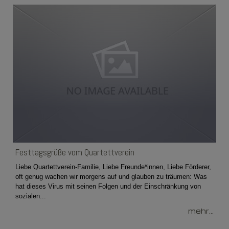
Festtagsgrüße vom Quartettverein
Liebe Quartettverein-Familie, Liebe Freunde*innen, Liebe Förderer,
oft genug wachen wir morgens auf und glauben zu träumen: Was
hat dieses Virus mit seinen Folgen und der Einschränkung von
sozialen...
mehr...