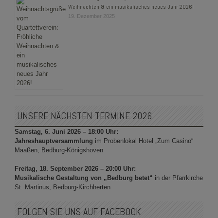
Weihnachten & ein musikalisches neues Jahr 2026!
19. Dezember 2025
UNSERE NÄCHSTEN TERMINE 2026
Samstag, 6. Juni 2026 – 18:00 Uhr:
Jahreshauptversammlung
im Probenlokal Hotel „Zum Casino“
Maaßen, Bedburg-Königshoven
Freitag, 18. September 2026 – 20:00 Uhr:
Musikalische Gestaltung von „Bedburg betet“
in der Pfarrkirche
St. Martinus, Bedburg-Kirchherten
FOLGEN SIE UNS AUF FACEBOOK