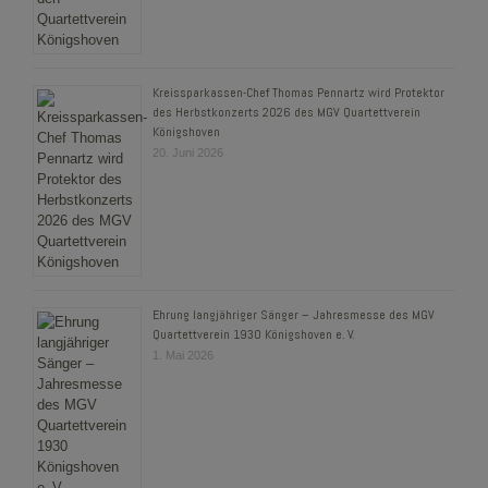
Kreissparkassen-Chef Thomas Pennartz wird Protektor
des Herbstkonzerts 2026 des MGV Quartettverein
Königshoven
20. Juni 2026
Ehrung langjähriger Sänger – Jahresmesse des MGV
Quartettverein 1930 Königshoven e. V.
1. Mai 2026