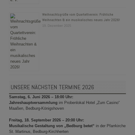
Weihnachtsgrüße vom Quartettverein: Fröhliche
Weihnachten & ein musikalisches neues Jahr 2026!
19. Dezember 2025
UNSERE NÄCHSTEN TERMINE 2026
Samstag, 6. Juni 2026 – 18:00 Uhr:
Jahreshauptversammlung
im Probenlokal Hotel „Zum Casino“
Maaßen, Bedburg-Königshoven
Freitag, 18. September 2026 – 20:00 Uhr:
Musikalische Gestaltung von „Bedburg betet“
in der Pfarrkirche
St. Martinus, Bedburg-Kirchherten