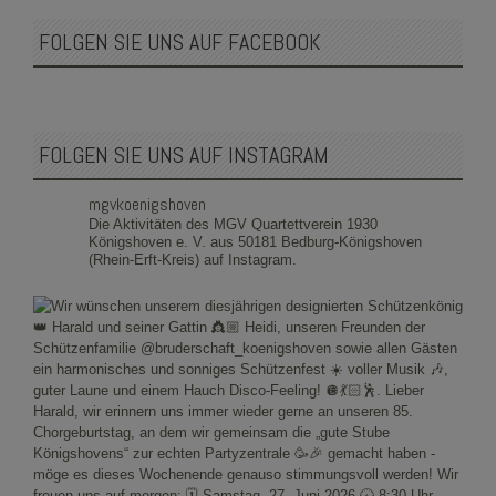
FOLGEN SIE UNS AUF FACEBOOK
FOLGEN SIE UNS AUF INSTAGRAM
mgvkoenigshoven
Die Aktivitäten des MGV Quartettverein 1930
Königshoven e. V. aus 50181 Bedburg-Königshoven
(Rhein-Erft-Kreis) auf Instagram.