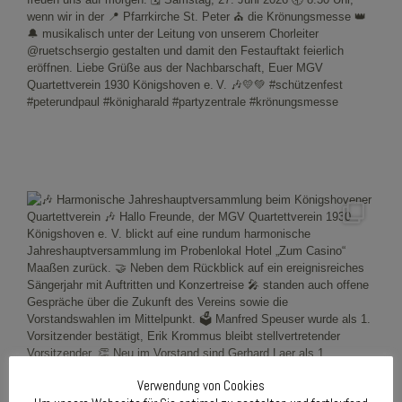
Verwendung von Cookies