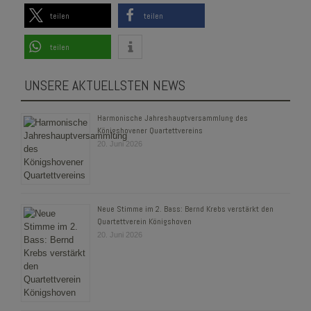
teilen
teilen
teilen
UNSERE AKTUELLSTEN NEWS
Harmonische Jahreshauptversammlung des
Königshovener Quartettvereins
20. Juni 2026
Neue Stimme im 2. Bass: Bernd Krebs verstärkt den
Quartettverein Königshoven
20. Juni 2026