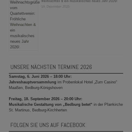
Weihnachten & ein musikalisches neues Jahr 2026!
19. Dezember 2025
UNSERE NÄCHSTEN TERMINE 2026
Samstag, 6. Juni 2026 – 18:00 Uhr:
Jahreshauptversammlung
im Probenlokal Hotel „Zum Casino“
Maaßen, Bedburg-Königshoven
Freitag, 18. September 2026 – 20:00 Uhr:
Musikalische Gestaltung von „Bedburg betet“
in der Pfarrkirche
St. Martinus, Bedburg-Kirchherten
FOLGEN SIE UNS AUF FACEBOOK