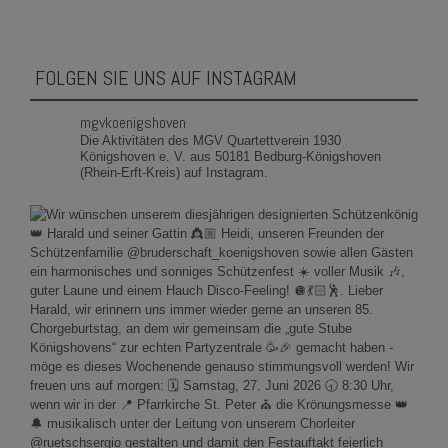
FOLGEN SIE UNS AUF INSTAGRAM
mgvkoenigshoven
Die Aktivitäten des MGV Quartettverein 1930
Königshoven e. V. aus 50181 Bedburg-Königshoven
(Rhein-Erft-Kreis) auf Instagram.