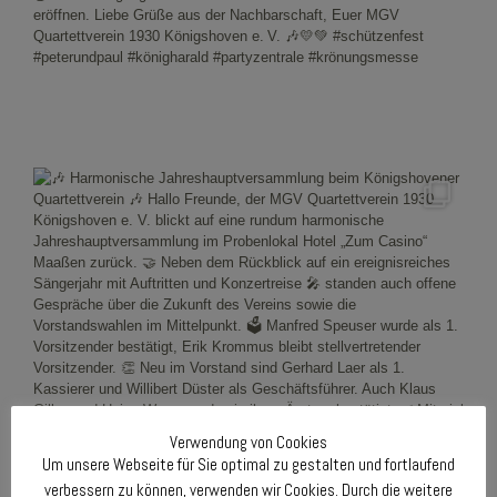
Verwendung von Cookies
Um unsere Webseite für Sie optimal zu gestalten und fortlaufend
verbessern zu können, verwenden wir Cookies. Durch die weitere