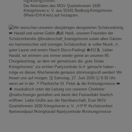
mgvkoenigshoven
Die Aktivitäten des MGV Quartettverein 1930
Königshoven e. V. aus 50181 Bedburg-Königshoven
(Rhein-Erft-Kreis) auf Instagram.