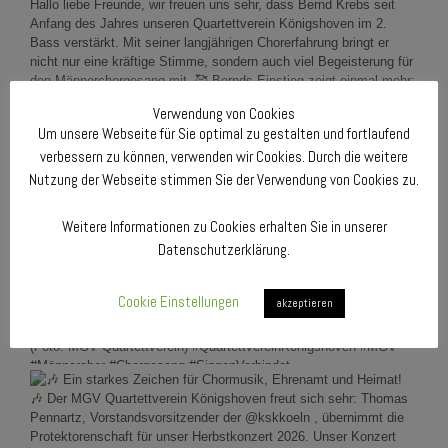
Verwendung von Cookies
Um unsere Webseite für Sie optimal zu gestalten und fortlaufend
verbessern zu können, verwenden wir Cookies. Durch die weitere
Nutzung der Webseite stimmen Sie der Verwendung von Cookies zu.
Weitere Informationen zu Cookies erhalten Sie in unserer
Datenschutzerklärung.
Cookie Einstellungen
akzeptieren