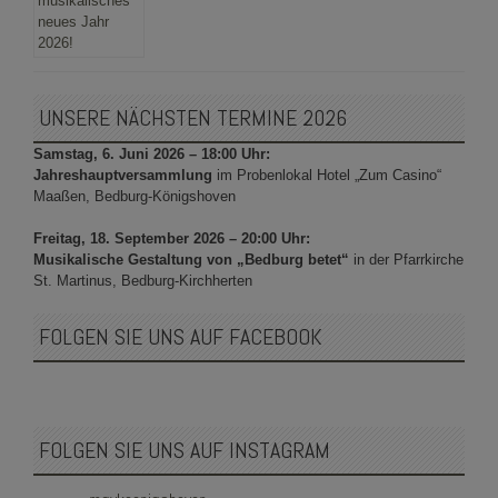
UNSERE NÄCHSTEN TERMINE 2026
Samstag, 6. Juni 2026 – 18:00 Uhr:
Jahreshauptversammlung
im Probenlokal Hotel „Zum Casino“
Maaßen, Bedburg-Königshoven
Freitag, 18. September 2026 – 20:00 Uhr:
Musikalische Gestaltung von „Bedburg betet“
in der Pfarrkirche
St. Martinus, Bedburg-Kirchherten
FOLGEN SIE UNS AUF FACEBOOK
FOLGEN SIE UNS AUF INSTAGRAM