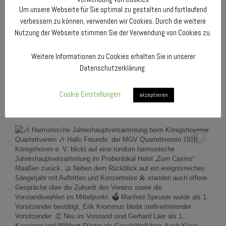
Um unsere Webseite für Sie optimal zu gestalten und fortlaufend
verbessern zu können, verwenden wir Cookies. Durch die weitere
Nutzung der Webseite stimmen Sie der Verwendung von Cookies zu.
Weitere Informationen zu Cookies erhalten Sie in unserer
Datenschutzerklärung.
Cookie Einstellungen
akzeptieren