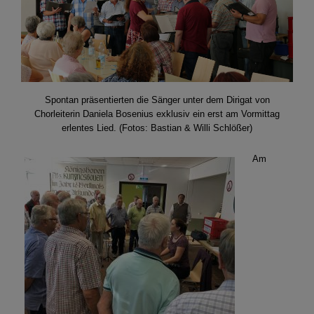
Spontan präsentierten die Sänger unter dem Dirigat von
Chorleiterin Daniela Bosenius exklusiv ein erst am Vormittag
erlentes Lied. (Fotos: Bastian & Willi Schlößer)
Am