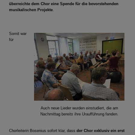
überreichte dem Chor eine Spende für die bevorstehenden
musikalischen Projekte
.
Somit war
für
Auch neue Lieder wurden einstudiert, die am
Nachmittag bereits ihre Uraufführung fanden.
Chorleiterin Bosenius sofort klar, dass
der Chor
exklusiv ein erst