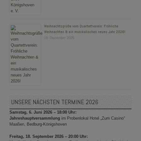
Weihnachtsgrüße vom Quartettverein: Fröhliche
Weihnachten & ein musikalisches neues Jahr 2026!
19. Dezember 2025
UNSERE NÄCHSTEN TERMINE 2026
Samstag, 6. Juni 2026 – 18:00 Uhr:
Jahreshauptversammlung
im Probenlokal Hotel „Zum Casino“
Maaßen, Bedburg-Königshoven
Freitag, 18. September 2026 – 20:00 Uhr: