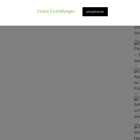
Cookie Einstellungen
akzeptieren