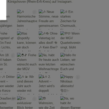
Königshoven (Rhein-Erft-Kreis) auf Instagram.