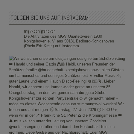
FOLGEN SIE UNS AUF INSTAGRAM
mgvkoenigshoven
Die Aktivitäten des MGV Quartettverein 1930
Königshoven e. V. aus 50181 Bedburg-Königshoven
(Rhein-Erft-Kreis) auf Instagram.