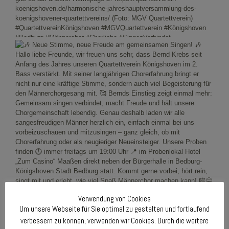
Verwendung von Cookies
Um unsere Webseite für Sie optimal zu gestalten und fortlaufend
verbessern zu können, verwenden wir Cookies. Durch die weitere