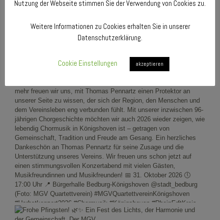
Nutzung der Webseite stimmen Sie der Verwendung von Cookies zu.
Weitere Informationen zu Cookies erhalten Sie in unserer
Datenschutzerklärung.
Cookie Einstellungen
akzeptieren