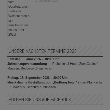
19. Dezember 2025
UNSERE NÄCHSTEN TERMINE 2026
Samstag, 6. Juni 2026 – 18:00 Uhr:
Jahreshauptversammlung
im Probenlokal Hotel „Zum Casino“
Maaßen, Bedburg-Königshoven
Freitag, 18. September 2026 – 20:00 Uhr:
Musikalische Gestaltung von „Bedburg betet“
in der Pfarrkirche
St. Martinus, Bedburg-Kirchherten
FOLGEN SIE UNS AUF FACEBOOK