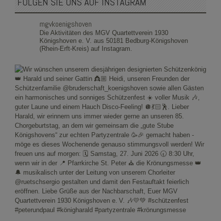
FOLGEN SIE UNS AUF INSTAGRAM
mgvkoenigshoven
Die Aktivitäten des MGV Quartettverein 1930
Königshoven e. V. aus 50181 Bedburg-Königshoven
(Rhein-Erft-Kreis) auf Instagram.