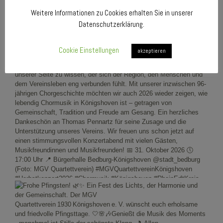
Weitere Informationen zu Cookies erhalten Sie in unserer
Datenschutzerklärung.
Cookie Einstellungen
akzeptieren