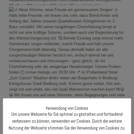
Verwendung von Cookies
Um unsere Webseite für Sie optimal zu gestalten und fortlaufend
verbessern zu können, verwenden wir Cookies. Durch die weitere
Nutzung der Webseite stimmen Sie der Verwendung von Cookies zu.