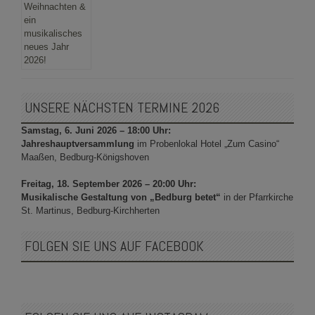
UNSERE NÄCHSTEN TERMINE 2026
Samstag, 6. Juni 2026 – 18:00 Uhr:
Jahreshauptversammlung
im Probenlokal Hotel „Zum Casino“
Maaßen, Bedburg-Königshoven
Freitag, 18. September 2026 – 20:00 Uhr:
Musikalische Gestaltung von „Bedburg betet“
in der Pfarrkirche
St. Martinus, Bedburg-Kirchherten
FOLGEN SIE UNS AUF FACEBOOK