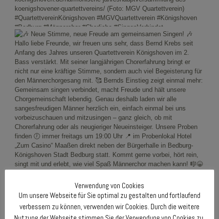
Verwendung von Cookies
Um unsere Webseite für Sie optimal zu gestalten und fortlaufend
verbessern zu können, verwenden wir Cookies. Durch die weitere
Nutzung der Webseite stimmen Sie der Verwendung von Cookies zu.