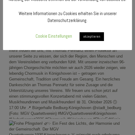
Weitere Informationen zu Cookies erhalten Sie in unserer
Datenschutzerklärung.
Cookie Einstellungen
akzeptieren