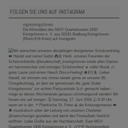
FOLGEN SIE UNS AUF INSTAGRAM
mgvkoenigshoven
Die Aktivitäten des MGV Quartettverein 1930
Königshoven e. V. aus 50181 Bedburg-Königshoven
(Rhein-Erft-Kreis) auf Instagram.