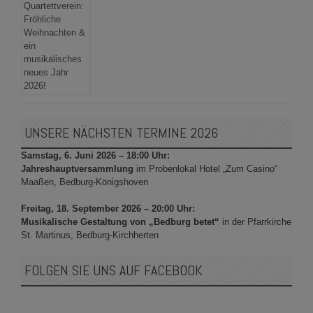
UNSERE NÄCHSTEN TERMINE 2026
Samstag, 6. Juni 2026 – 18:00 Uhr:
Jahreshauptversammlung
im Probenlokal Hotel „Zum Casino“
Maaßen, Bedburg-Königshoven
Freitag, 18. September 2026 – 20:00 Uhr:
Musikalische Gestaltung von „Bedburg betet“
in der Pfarrkirche
St. Martinus, Bedburg-Kirchherten
FOLGEN SIE UNS AUF FACEBOOK