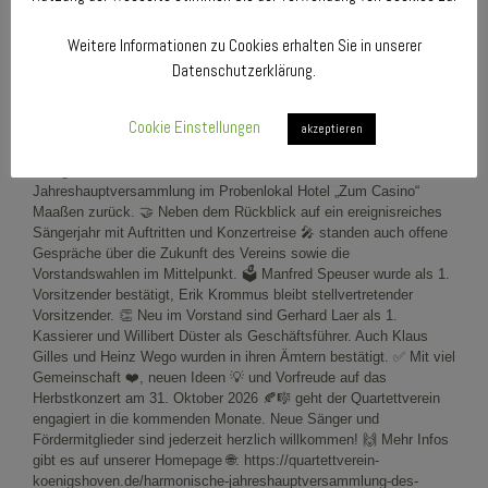
Weitere Informationen zu Cookies erhalten Sie in unserer
Datenschutzerklärung.
Cookie Einstellungen
akzeptieren