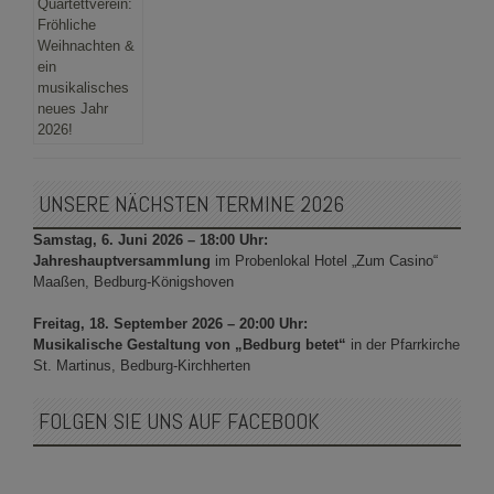
UNSERE NÄCHSTEN TERMINE 2026
Samstag, 6. Juni 2026 – 18:00 Uhr:
Jahreshauptversammlung
im Probenlokal Hotel „Zum Casino“
Maaßen, Bedburg-Königshoven
Freitag, 18. September 2026 – 20:00 Uhr:
Musikalische Gestaltung von „Bedburg betet“
in der Pfarrkirche
St. Martinus, Bedburg-Kirchherten
FOLGEN SIE UNS AUF FACEBOOK