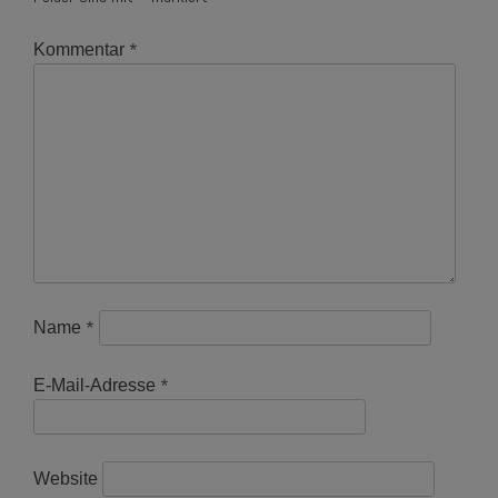
*
Kommentar
*
Name
*
E-Mail-Adresse
Website