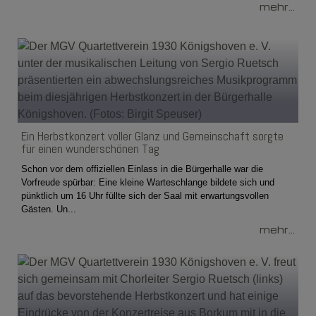
mehr...
Ein Herbstkonzert voller Glanz und Gemeinschaft sorgte
für einen wunderschönen Tag
Schon vor dem offiziellen Einlass in die Bürgerhalle war die
Vorfreude spürbar: Eine kleine Warteschlange bildete sich und
pünktlich um 16 Uhr füllte sich der Saal mit erwartungsvollen
Gästen. Un...
mehr...