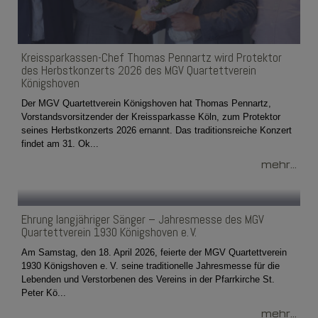
Kreissparkassen-Chef Thomas Pennartz wird Protektor
des Herbstkonzerts 2026 des MGV Quartettverein
Königshoven
Der MGV Quartettverein Königshoven hat Thomas Pennartz,
Vorstandsvorsitzender der Kreissparkasse Köln, zum Protektor
seines Herbstkonzerts 2026 ernannt. Das traditionsreiche Konzert
findet am 31. Ok...
mehr...
Ehrung langjähriger Sänger – Jahresmesse des MGV
Quartettverein 1930 Königshoven e. V.
Am Samstag, den 18. April 2026, feierte der MGV Quartettverein
1930 Königshoven e. V. seine traditionelle Jahresmesse für die
Lebenden und Verstorbenen des Vereins in der Pfarrkirche St.
Peter Kö...
mehr...