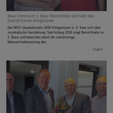
Neue Stimme im 2. Bass: Bernd Krebs verstärkt den
Quartettverein Königshoven
Der MGV Quartettverein 1930 Königshoven e. V. freut sich über
musikalische Verstärkung: Seit Anfang 2026 singt Bernd Krebs im
2. Bass und bereichert damit die vierstimmige
Männerchorbesetzung des ...
mehr...