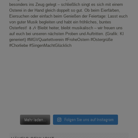
Mehr laden...
Folgen Sie uns auf Instagram