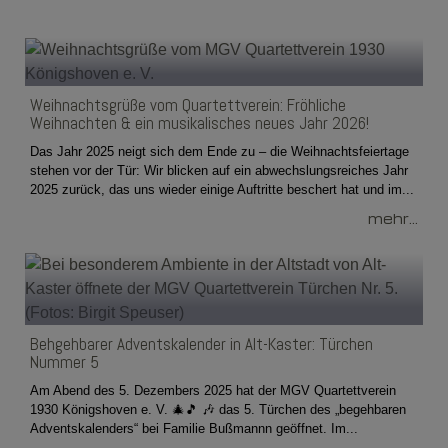
Weihnachtsgrüße vom Quartettverein: Fröhliche
Weihnachten & ein musikalisches neues Jahr 2026!
Das Jahr 2025 neigt sich dem Ende zu – die Weihnachtsfeiertage
stehen vor der Tür: Wir blicken auf ein abwechslungsreiches Jahr
2025 zurück, das uns wieder einige Auftritte beschert hat und im...
mehr...
Behgehbarer Adventskalender in Alt-Kaster: Türchen
Nummer 5
Am Abend des 5. Dezembers 2025 hat der MGV Quartettverein
1930 Königshoven e. V. 🎄🎵 🎶 das 5. Türchen des „begehbaren
Adventskalenders“ bei Familie Bußmannn geöffnet. Im...