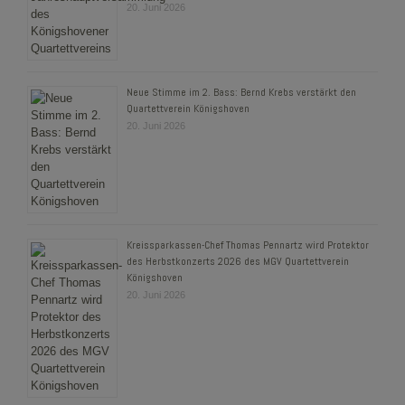
20. Juni 2026
Neue Stimme im 2. Bass: Bernd Krebs verstärkt den
Quartettverein Königshoven
20. Juni 2026
Kreissparkassen-Chef Thomas Pennartz wird Protektor
des Herbstkonzerts 2026 des MGV Quartettverein
Königshoven
20. Juni 2026