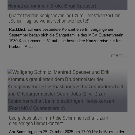
Quartettverein Königshoven lädt zum Herbstkonzert ein:
„So ein Tag, so wunderschön wie heute!“
Rückblick auf eine besondere Konzertreise Im vergangenen
September begab sich die Sängerfamilie des MGV Quartettverein
1930 Königshoven e. V. auf eine besondere Konzertreise zur Insel
Borkum. Anlä...
mehr...
Georg Jobs übernimmt die Schirmherrschaft zum
diesjährigen Herbstkonzert
Am Samstag, dem 25. Oktober 2025 um 17:00 Uhr heißt es in der