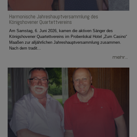
Harmonische Jahreshauptversammlung des
Königshovener Quartettvereins
Am Samstag, 6. Juni 2026, kamen die aktiven Sänger des
Königshovener Quartettvereins im Probenlokal Hotel „Zum Casino“
Maaßen zur alljährlichen Jahreshauptversammlung zusammen.
Nach dem tradit...
mehr...