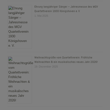
Ehrung langjähriger Sänger – Jahresmesse des MGV
Quartettverein 1930 Königshoven e. V.
1. Mai 2026
Weihnachtsgrüße vom Quartettverein: Fröhliche
Weihnachten & ein musikalisches neues Jahr 2026!
19. Dezember 2025