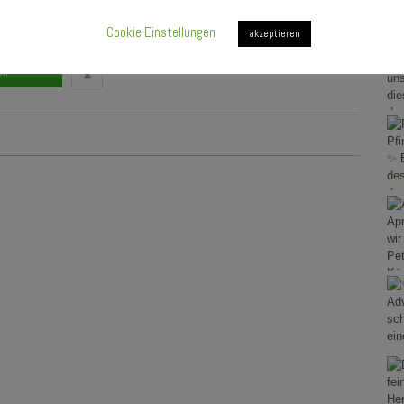
Cookie Einstellungen
akzeptieren
en