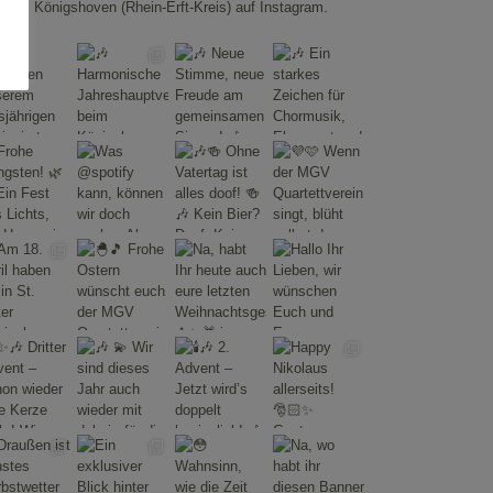
Königshoven (Rhein-Erft-Kreis) auf Instagram.