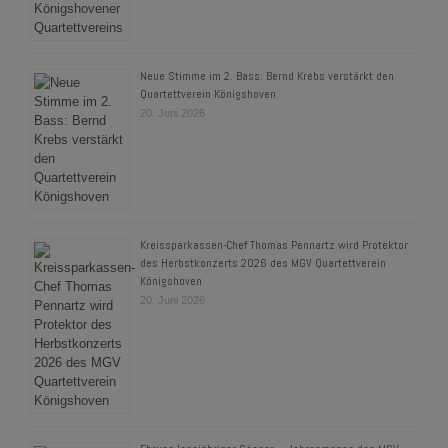
Neue Stimme im 2. Bass: Bernd Krebs verstärkt den
Quartettverein Königshoven
20. Juni 2026
Kreissparkassen-Chef Thomas Pennartz wird Protektor
des Herbstkonzerts 2026 des MGV Quartettverein
Königshoven
20. Juni 2026