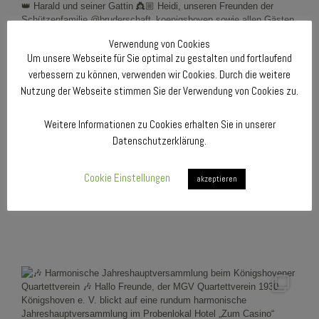
Verwendung von Cookies
Um unsere Webseite für Sie optimal zu gestalten und fortlaufend
verbessern zu können, verwenden wir Cookies. Durch die weitere
Nutzung der Webseite stimmen Sie der Verwendung von Cookies zu.
Weitere Informationen zu Cookies erhalten Sie in unserer
Datenschutzerklärung.
Cookie Einstellungen
akzeptieren