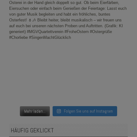
Mehr laden...
Folgen Sie uns auf Instagram
HÄUFIG GEKLICKT