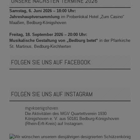
UNSERE NÄCHSTEN TERMINE 2026
Samstag, 6. Juni 2026 – 18:00 Uhr:
Jahreshauptversammlung
im Probenlokal Hotel „Zum Casino“
Maaßen, Bedburg-Königshoven
Freitag, 18. September 2026 – 20:00 Uhr:
Musikalische Gestaltung von „Bedburg betet“
in der Pfarrkirche
St. Martinus, Bedburg-Kirchherten
FOLGEN SIE UNS AUF FACEBOOK
FOLGEN SIE UNS AUF INSTAGRAM
mgvkoenigshoven
Die Aktivitäten des MGV Quartettverein 1930
Königshoven e. V. aus 50181 Bedburg-Königshoven
(Rhein-Erft-Kreis) auf Instagram.