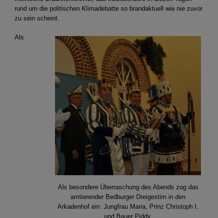
rund um die politischen Klimadebatte so brandaktuell wie nie zuvor
zu sein scheint.
Als
Als besondere Überraschung des Abends zog das
amtierender Bedburger Dreigestirn in den
Arkadenhof ein: Jungfrau Maria, Prinz Christoph I.
und Bauer Piddy.