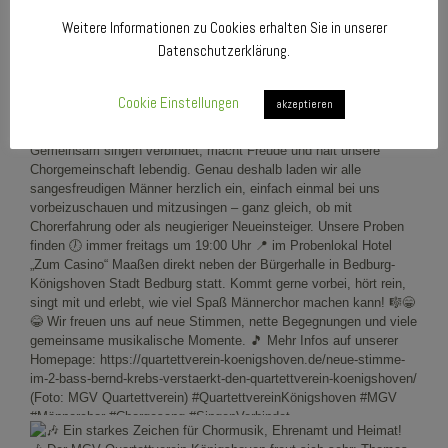
Weitere Informationen zu Cookies erhalten Sie in unserer
Datenschutzerklärung.
Cookie Einstellungen
akzeptieren