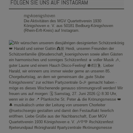
FOLGEN SIE UNS AUF INSTAGRAM
mgvkoenigshoven
Die Aktivitäten des MGV Quartettverein 1930
Königshoven e. V. aus 50181 Bedburg-Königshoven
(Rhein-Erft-Kreis) auf Instagram.