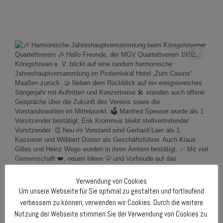
Verwendung von Cookies
Um unsere Webseite für Sie optimal zu gestalten und fortlaufend
verbessern zu können, verwenden wir Cookies. Durch die weitere
Nutzung der Webseite stimmen Sie der Verwendung von Cookies zu.