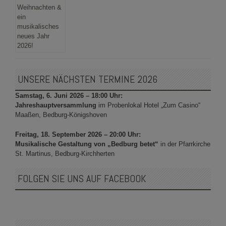
UNSERE NÄCHSTEN TERMINE 2026
Samstag, 6. Juni 2026 – 18:00 Uhr:
Jahreshauptversammlung
im Probenlokal Hotel „Zum Casino“
Maaßen, Bedburg-Königshoven
Freitag, 18. September 2026 – 20:00 Uhr:
Musikalische Gestaltung von „Bedburg betet“
in der Pfarrkirche
St. Martinus, Bedburg-Kirchherten
FOLGEN SIE UNS AUF FACEBOOK