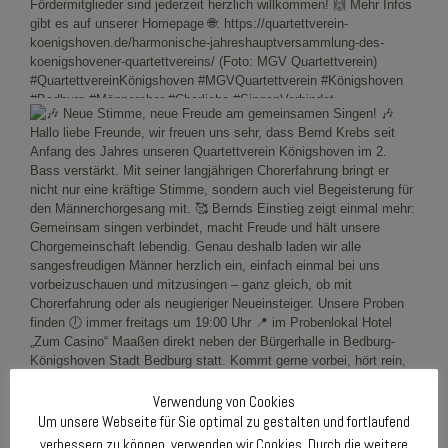
Verwendung von Cookies
Um unsere Webseite für Sie optimal zu gestalten und fortlaufend
verbessern zu können, verwenden wir Cookies. Durch die weitere