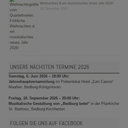
Weihnachten & ein musikalisches neues Jahr 2026!
19. Dezember 2025
UNSERE NÄCHSTEN TERMINE 2026
Samstag, 6. Juni 2026 – 18:00 Uhr:
Jahreshauptversammlung
im Probenlokal Hotel „Zum Casino“
Maaßen, Bedburg-Königshoven
Freitag, 18. September 2026 – 20:00 Uhr:
Musikalische Gestaltung von „Bedburg betet“
in der Pfarrkirche
St. Martinus, Bedburg-Kirchherten
FOLGEN SIE UNS AUF FACEBOOK