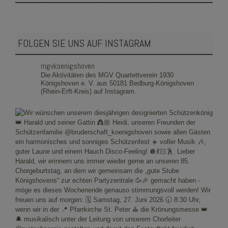
FOLGEN SIE UNS AUF INSTAGRAM
mgvkoenigshoven
Die Aktivitäten des MGV Quartettverein 1930
Königshoven e. V. aus 50181 Bedburg-Königshoven
(Rhein-Erft-Kreis) auf Instagram.