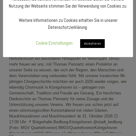
Nutzung der Webseite stimmen Sie der Verwendung von Cookies zu.
Weitere Informationen zu Cookies erhalten Sie in unserer
Datenschutzerklärung.
Cookie Einstellungen
akzeptieren