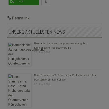
teilen
Permalink
UNSERE AKTUELLSTEN NEWS
Harmonische Jahreshauptversammlung des
Königshovener Quartettvereins
20. Juni 2026
Neue Stimme im 2. Bass: Bernd Krebs verstärkt den
Quartettverein Königshoven
20. Juni 2026