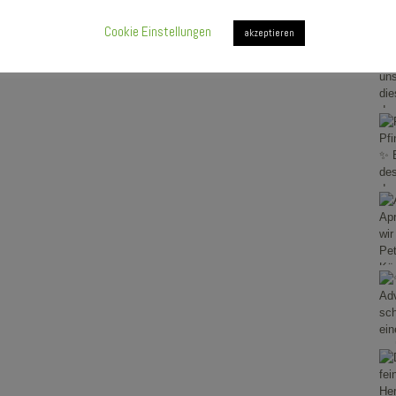
Cookie Einstellungen
akzeptieren