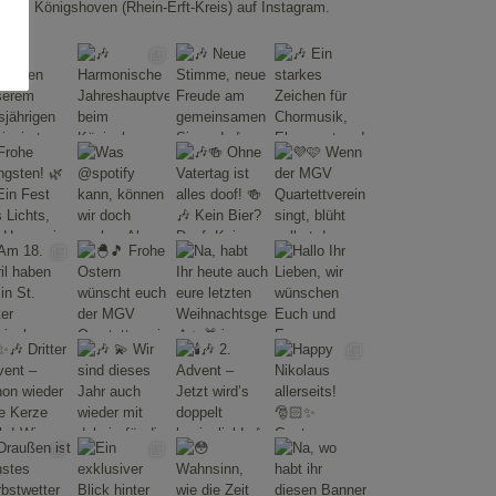
Königshoven (Rhein-Erft-Kreis) auf Instagram.