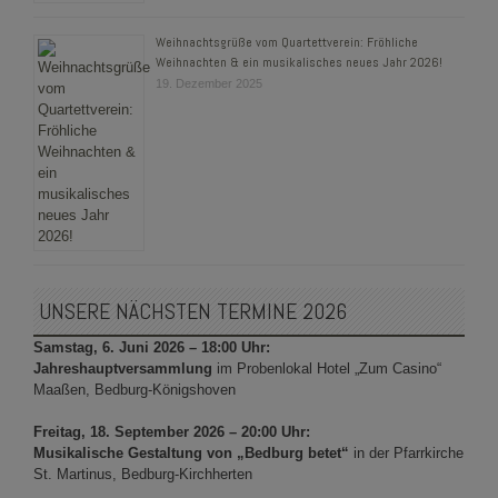
Weihnachtsgrüße vom Quartettverein: Fröhliche
Weihnachten & ein musikalisches neues Jahr 2026!
19. Dezember 2025
UNSERE NÄCHSTEN TERMINE 2026
Samstag, 6. Juni 2026 – 18:00 Uhr:
Jahreshauptversammlung
im Probenlokal Hotel „Zum Casino“
Maaßen, Bedburg-Königshoven
Freitag, 18. September 2026 – 20:00 Uhr:
Musikalische Gestaltung von „Bedburg betet“
in der Pfarrkirche
St. Martinus, Bedburg-Kirchherten