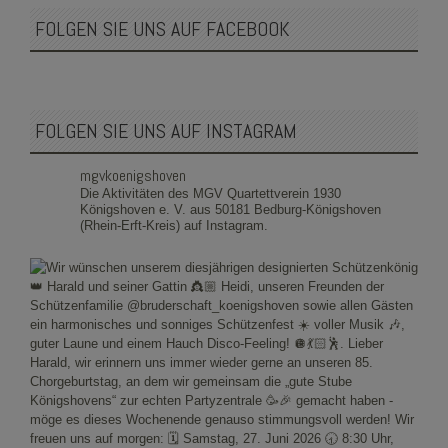
FOLGEN SIE UNS AUF FACEBOOK
FOLGEN SIE UNS AUF INSTAGRAM
mgvkoenigshoven
Die Aktivitäten des MGV Quartettverein 1930
Königshoven e. V. aus 50181 Bedburg-Königshoven
(Rhein-Erft-Kreis) auf Instagram.