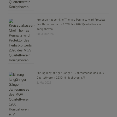
Kreissparkassen-Chef Thomas Pennartz wird Protektor
des Herbstkonzerts 2026 des MGV Quartettverein
Königshoven
20. Juni 2026
Ehrung langjähriger Sänger – Jahresmesse des MGV
Quartettverein 1930 Königshoven e. V.
1. Mai 2026