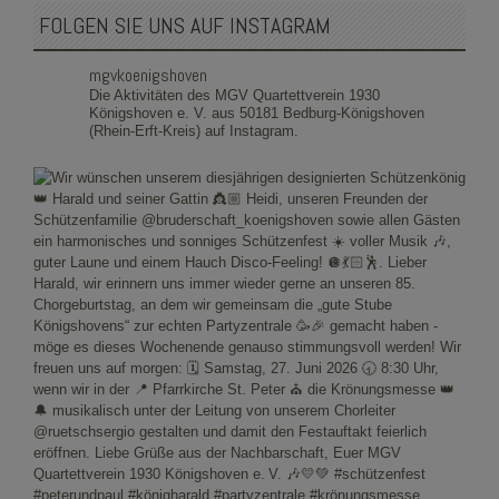
FOLGEN SIE UNS AUF INSTAGRAM
mgvkoenigshoven
Die Aktivitäten des MGV Quartettverein 1930
Königshoven e. V. aus 50181 Bedburg-Königshoven
(Rhein-Erft-Kreis) auf Instagram.