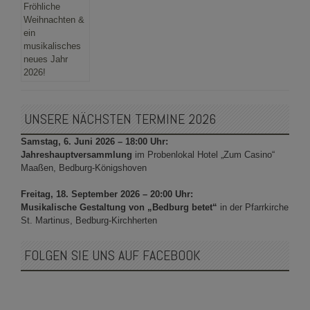
UNSERE NÄCHSTEN TERMINE 2026
Samstag, 6. Juni 2026 – 18:00 Uhr:
Jahreshauptversammlung
im Probenlokal Hotel „Zum Casino“
Maaßen, Bedburg-Königshoven
Freitag, 18. September 2026 – 20:00 Uhr:
Musikalische Gestaltung von „Bedburg betet“
in der Pfarrkirche
St. Martinus, Bedburg-Kirchherten
FOLGEN SIE UNS AUF FACEBOOK