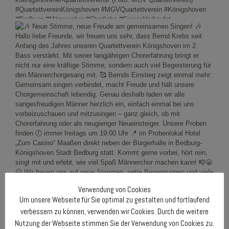
Verwendung von Cookies
Um unsere Webseite für Sie optimal zu gestalten und fortlaufend
verbessern zu können, verwenden wir Cookies. Durch die weitere
Nutzung der Webseite stimmen Sie der Verwendung von Cookies zu.