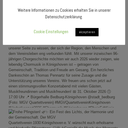
Weitere Informationen zu Cookies erhalten Sie in unserer
Datenschutzerklärung.
Cookie Einstellungen
akzeptieren