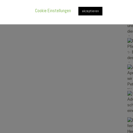
Cookie Einstellungen
akzeptieren