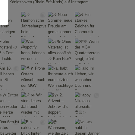
Königshoven (Rhein-Erft-Kreis) auf Instagram.