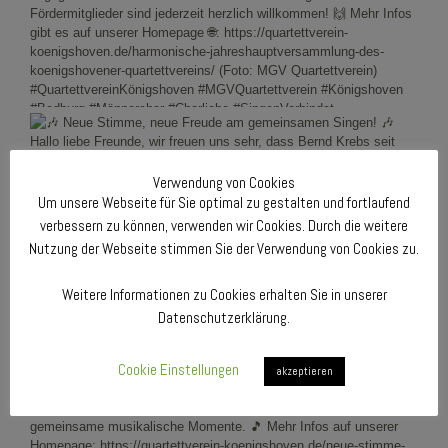
Verwendung von Cookies
Um unsere Webseite für Sie optimal zu gestalten und fortlaufend
verbessern zu können, verwenden wir Cookies. Durch die weitere
Nutzung der Webseite stimmen Sie der Verwendung von Cookies zu.
Weitere Informationen zu Cookies erhalten Sie in unserer
Datenschutzerklärung.
Cookie Einstellungen
akzeptieren