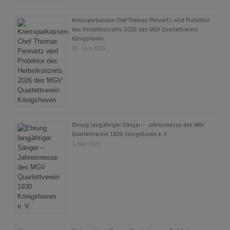
Kreissparkassen-Chef Thomas Pennartz wird Protektor
des Herbstkonzerts 2026 des MGV Quartettverein
Königshoven
20. Juni 2026
Ehrung langjähriger Sänger – Jahresmesse des MGV
Quartettverein 1930 Königshoven e. V.
1. Mai 2026