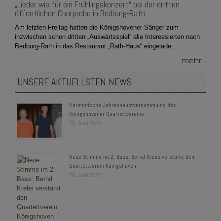
„Lieder wie für ein Frühlingskonzert“ bei der dritten
öffentlichen Chorprobe in Bedburg-Rath
Am letzten Freitag hatten die Königshovener Sänger zum
inzwischen schon dritten „Auswärtsspiel“ alle Interessierten nach
Bedburg-Rath in das Restaurant „Rath-Haus“ eingelade...
mehr...
UNSERE AKTUELLSTEN NEWS
Harmonische Jahreshauptversammlung des
Königshovener Quartettvereins
20. Juni 2026
Neue Stimme im 2. Bass: Bernd Krebs verstärkt den
Quartettverein Königshoven
20. Juni 2026