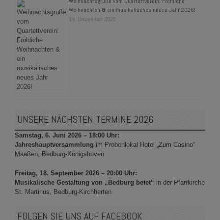
Weihnachtsgrüße vom Quartettverein: Fröhliche
Weihnachten & ein musikalisches neues Jahr 2026!
19. Dezember 2025
UNSERE NÄCHSTEN TERMINE 2026
Samstag, 6. Juni 2026 – 18:00 Uhr:
Jahreshauptversammlung
im Probenlokal Hotel „Zum Casino“
Maaßen, Bedburg-Königshoven
Freitag, 18. September 2026 – 20:00 Uhr:
Musikalische Gestaltung von „Bedburg betet“
in der Pfarrkirche
St. Martinus, Bedburg-Kirchherten
FOLGEN SIE UNS AUF FACEBOOK