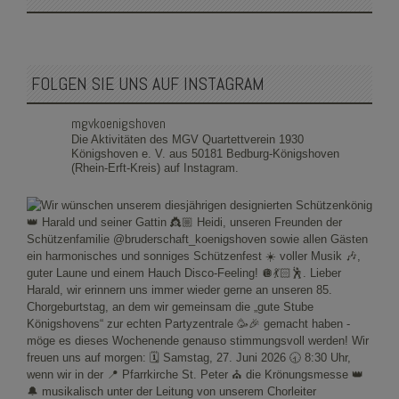
FOLGEN SIE UNS AUF INSTAGRAM
mgvkoenigshoven
Die Aktivitäten des MGV Quartettverein 1930
Königshoven e. V. aus 50181 Bedburg-Königshoven
(Rhein-Erft-Kreis) auf Instagram.