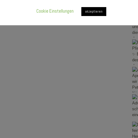
Cookie Einstellungen
akzeptieren