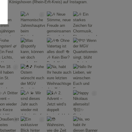
Königshoven (Rhein-Erft-Kreis) auf Instagram.