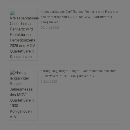
Kreissparkassen-Chef Thomas Pennartz wird Protektor
des Herbstkonzerts 2026 des MGV Quartettverein
Königshoven
20. Juni 2026
Ehrung langjähriger Sänger – Jahresmesse des MGV
Quartettverein 1930 Königshoven e. V.
1. Mai 2026