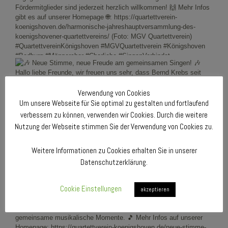
Verwendung von Cookies
Um unsere Webseite für Sie optimal zu gestalten und fortlaufend
verbessern zu können, verwenden wir Cookies. Durch die weitere
Nutzung der Webseite stimmen Sie der Verwendung von Cookies zu.
Weitere Informationen zu Cookies erhalten Sie in unserer
Datenschutzerklärung.
Cookie Einstellungen
akzeptieren