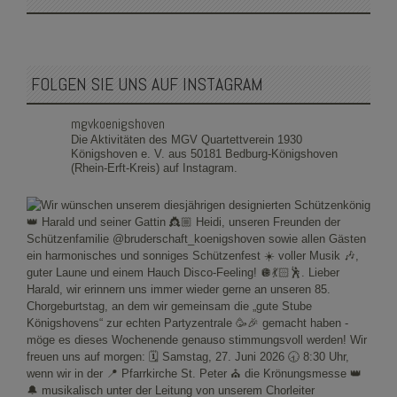
FOLGEN SIE UNS AUF INSTAGRAM
mgvkoenigshoven
Die Aktivitäten des MGV Quartettverein 1930
Königshoven e. V. aus 50181 Bedburg-Königshoven
(Rhein-Erft-Kreis) auf Instagram.