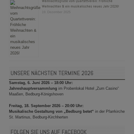
Weihnachtsgrüße vom Quartettverein: Fröhliche
Weihnachten & ein musikalisches neues Jahr 2026!
19. Dezember 2025
UNSERE NÄCHSTEN TERMINE 2026
Samstag, 6. Juni 2026 – 18:00 Uhr:
Jahreshauptversammlung
im Probenlokal Hotel „Zum Casino“
Maaßen, Bedburg-Königshoven
Freitag, 18. September 2026 – 20:00 Uhr:
Musikalische Gestaltung von „Bedburg betet“
in der Pfarrkirche
St. Martinus, Bedburg-Kirchherten
FOLGEN SIE UNS AUF FACEBOOK