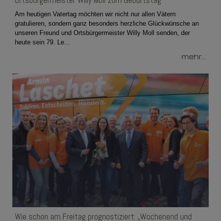
Ortsbürgermeister Willy Moll zum Geburtstag
Am heutigen Vatertag möchten wir nicht nur allen Vätern
gratulieren, sondern ganz besonders herzliche Glückwünsche an
unseren Freund und Ortsbürgermeister Willy Moll senden, der
heute sein 79. Le...
mehr...
Wie schon am Freitag prognostiziert: „Wochenend und