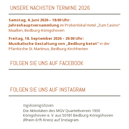
UNSERE NÄCHSTEN TERMINE 2026
Samstag, 6. Juni 2026 – 18:00 Uhr:
Jahreshauptversammlung
im Probenlokal Hotel „Zum Casino“
Maaßen, Bedburg-Königshoven
Freitag, 18. September 2026 – 20:00 Uhr:
Musikalische Gestaltung von „Bedburg betet“
in der
Pfarrkirche St. Martinus, Bedburg-Kirchherten
FOLGEN SIE UNS AUF FACEBOOK
FOLGEN SIE UNS AUF INSTAGRAM
mgvkoenigshoven
Die Aktivitäten des MGV Quartettverein 1930
Königshoven e. V. aus 50181 Bedburg-Königshoven
(Rhein-Erft-Kreis) auf Instagram.