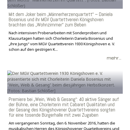
Mit dem Joker beim „Männerherzenquartett“ – Daniela
Bosenius und ihr MGV Quartettverein Königshoven
brachten das „Wohnzimmer“ zum Beben
Nach intensiven Probenarbeiten mit Sonderproben und
Klausurtagen hatten sich Chorleiterin Daniela Bosenius und
„ihre Jungs“ vom MGV Quartettverein 1930 Königshoven e. V.
schon auf den gestrigen K...
mehr...
Premiere bei „Wein, Weib & Gesang“: 40 aktive Sänger auf
der Bühne, eine Chorleiterin mit Cabaret Qualitäten und
der Gesang des Königshovener Quartettvereins sorgten
für eine tosende Bürgerhalle mit zwei Zugaben
Am vergangenen Sonntag, den 6. November 2016, hatten die
musikalischen Herren des Königshovener Quartettvereins und