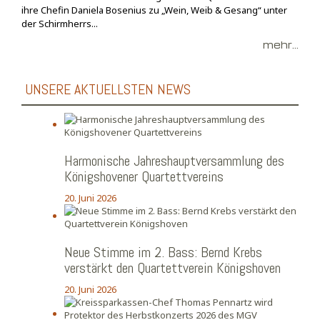
ihre Chefin Daniela Bosenius zu „Wein, Weib & Gesang“ unter
der Schirmherrs...
mehr...
UNSERE AKTUELLSTEN NEWS
Harmonische Jahreshauptversammlung des
Königshovener Quartettvereins
20. Juni 2026
Neue Stimme im 2. Bass: Bernd Krebs
verstärkt den Quartettverein Königshoven
20. Juni 2026