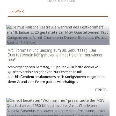
LINKS & PARTNER
KLAVIER
Mit Trommeln und Gesang zum 90. Geburtstag: „Der
Quartettverein Königshoven erfindet sich immer wieder
neu!“
Am vergangenen Samstag, 18. Januar 2020, hatte der MGV
Quartettverein Königshoven zur Festmesse mit
anschließendem Festkommers nach Königshoven eingeladen,
denn Grund zum Feiern gab es wahrhaftig: ...
mehr...