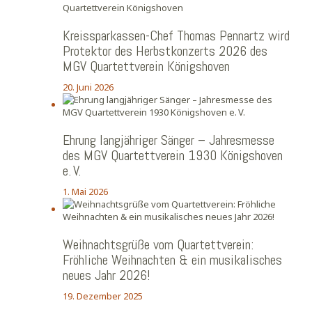
Kreissparkassen-Chef Thomas Pennartz wird
Protektor des Herbstkonzerts 2026 des
MGV Quartettverein Königshoven
20. Juni 2026
Ehrung langjähriger Sänger – Jahresmesse
des MGV Quartettverein 1930 Königshoven
e. V.
1. Mai 2026
Weihnachtsgrüße vom Quartettverein:
Fröhliche Weihnachten & ein musikalisches
neues Jahr 2026!
19. Dezember 2025