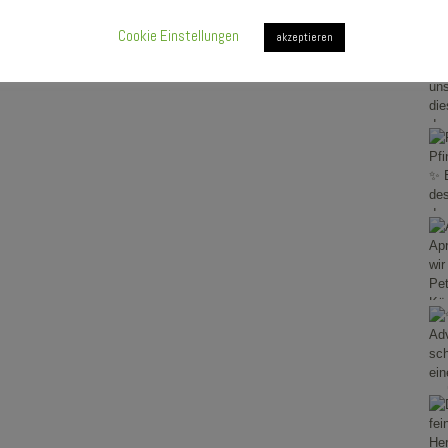
Cookie Einstellungen
akzeptieren