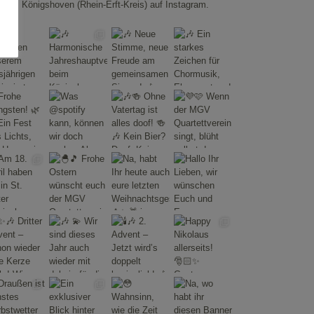
Königshoven (Rhein-Erft-Kreis) auf Instagram.