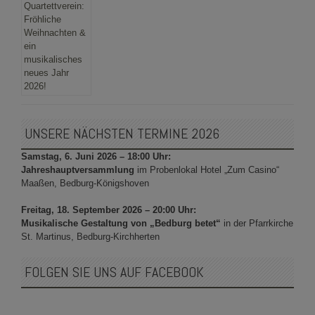
UNSERE NÄCHSTEN TERMINE 2026
Samstag, 6. Juni 2026 – 18:00 Uhr:
Jahreshauptversammlung
im Probenlokal Hotel „Zum Casino“
Maaßen, Bedburg-Königshoven
Freitag, 18. September 2026 – 20:00 Uhr:
Musikalische Gestaltung von „Bedburg betet“
in der Pfarrkirche
St. Martinus, Bedburg-Kirchherten
FOLGEN SIE UNS AUF FACEBOOK