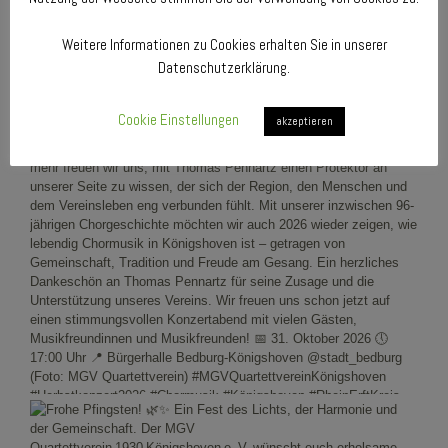
Weitere Informationen zu Cookies erhalten Sie in unserer
Datenschutzerklärung.
Cookie Einstellungen
akzeptieren