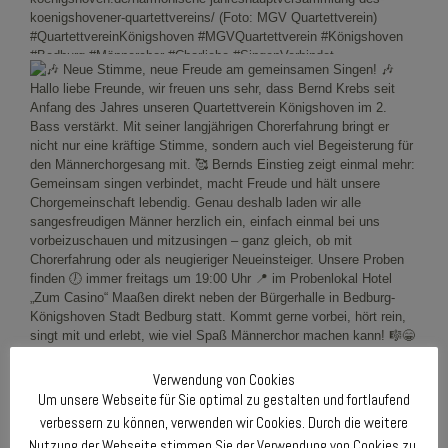
Verwendung von Cookies
Um unsere Webseite für Sie optimal zu gestalten und fortlaufend
verbessern zu können, verwenden wir Cookies. Durch die weitere
Nutzung der Webseite stimmen Sie der Verwendung von Cookies zu.