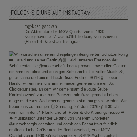
FOLGEN SIE UNS AUF INSTAGRAM
mgvkoenigshoven
Die Aktivitäten des MGV Quartettverein 1930
Königshoven e. V. aus 50181 Bedburg-Königshoven
(Rhein-Erft-Kreis) auf Instagram.