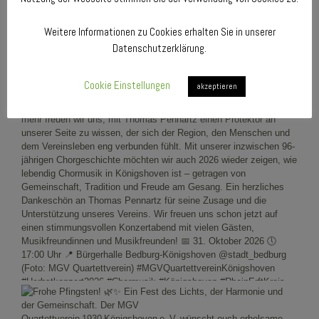
Weitere Informationen zu Cookies erhalten Sie in unserer
Datenschutzerklärung.
Cookie Einstellungen
akzeptieren