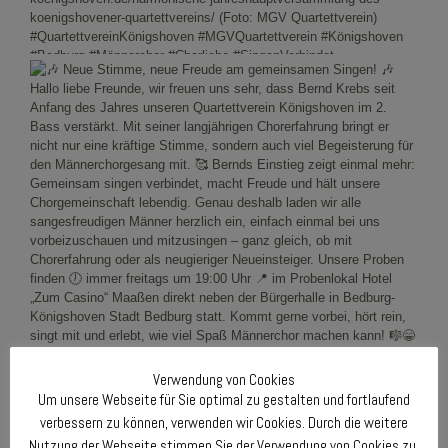
Verwendung von Cookies
Um unsere Webseite für Sie optimal zu gestalten und fortlaufend
verbessern zu können, verwenden wir Cookies. Durch die weitere
Nutzung der Webseite stimmen Sie der Verwendung von Cookies zu.