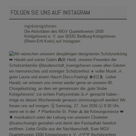
FOLGEN SIE UNS AUF INSTAGRAM
mgvkoenigshoven
Die Aktivitäten des MGV Quartettverein 1930
Königshoven e. V. aus 50181 Bedburg-Königshoven
(Rhein-Erft-Kreis) auf Instagram.