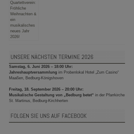
UNSERE NÄCHSTEN TERMINE 2026
Samstag, 6. Juni 2026 – 18:00 Uhr:
Jahreshauptversammlung
im Probenlokal Hotel „Zum Casino“
Maaßen, Bedburg-Königshoven
Freitag, 18. September 2026 – 20:00 Uhr:
Musikalische Gestaltung von „Bedburg betet“
in der Pfarrkirche
St. Martinus, Bedburg-Kirchherten
FOLGEN SIE UNS AUF FACEBOOK