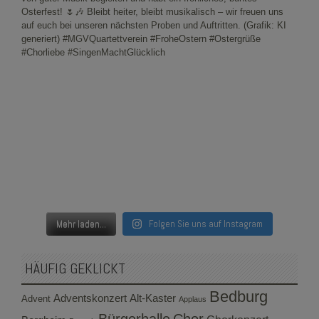
Mehr laden...
Folgen Sie uns auf Instagram
HÄUFIG GEKLICKT
Bedburg
Adventskonzert
Alt-Kaster
Advent
Applaus