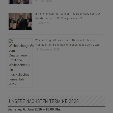
20. Juni 2026
Ehrung langjähriger Sänger – Jahresmesse des MGV
Quartettverein 1930 Königshoven e. V.
1. Mai 2026
Weihnachtsgrüße vom Quartettverein: Fröhliche
Weihnachten & ein musikalisches neues Jahr 2026!
19. Dezember 2025
UNSERE NÄCHSTEN TERMINE 2026
Samstag, 6. Juni 2026 – 18:00 Uhr: