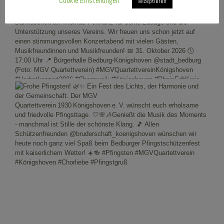
Cookie Einstellungen
akzeptieren