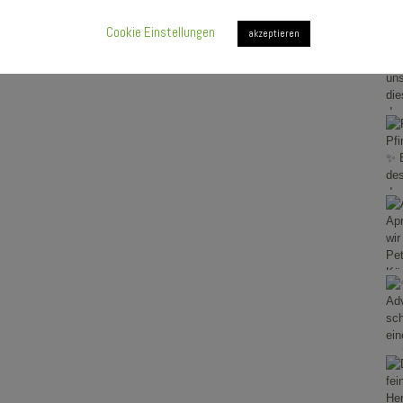
Cookie Einstellungen
akzeptieren