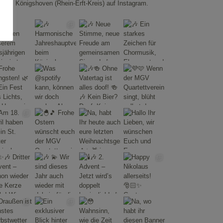
Königshoven (Rhein-Erft-Kreis) auf Instagram.