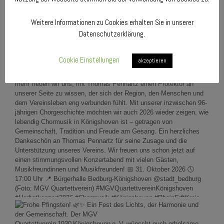
Weitere Informationen zu Cookies erhalten Sie in unserer
Datenschutzerklärung.
Cookie Einstellungen
akzeptieren