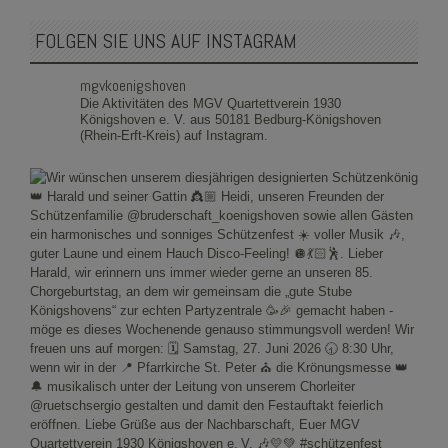
FOLGEN SIE UNS AUF INSTAGRAM
mgvkoenigshoven
Die Aktivitäten des MGV Quartettverein 1930
Königshoven e. V. aus 50181 Bedburg-Königshoven
(Rhein-Erft-Kreis) auf Instagram.