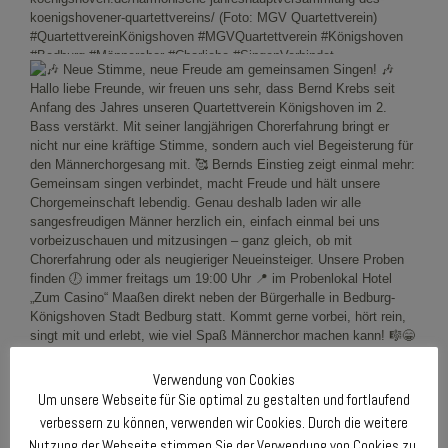
Verwendung von Cookies
Um unsere Webseite für Sie optimal zu gestalten und fortlaufend
verbessern zu können, verwenden wir Cookies. Durch die weitere
Nutzung der Webseite stimmen Sie der Verwendung von Cookies zu.