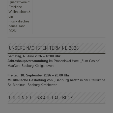
UNSERE NÄCHSTEN TERMINE 2026
Samstag, 6. Juni 2026 – 18:00 Uhr:
Jahreshauptversammlung
im Probenlokal Hotel „Zum Casino“
Maaßen, Bedburg-Königshoven
Freitag, 18. September 2026 – 20:00 Uhr:
Musikalische Gestaltung von „Bedburg betet“
in der Pfarrkirche
St. Martinus, Bedburg-Kirchherten
FOLGEN SIE UNS AUF FACEBOOK