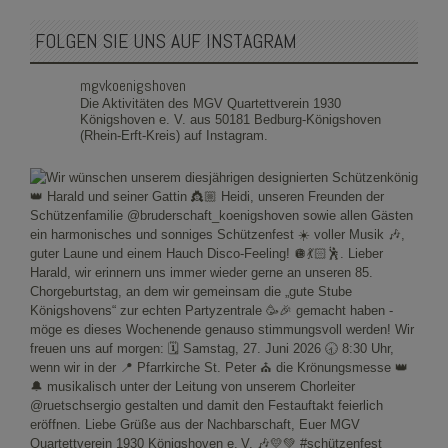
FOLGEN SIE UNS AUF INSTAGRAM
mgvkoenigshoven
Die Aktivitäten des MGV Quartettverein 1930
Königshoven e. V. aus 50181 Bedburg-Königshoven
(Rhein-Erft-Kreis) auf Instagram.