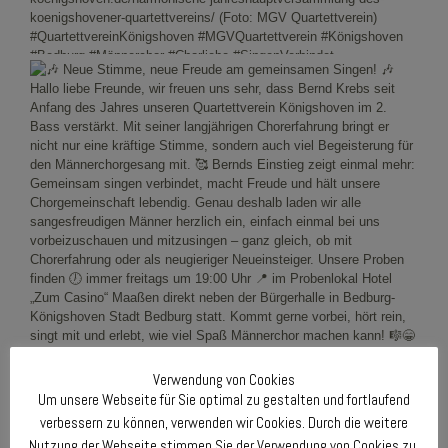
Verwendung von Cookies
Um unsere Webseite für Sie optimal zu gestalten und fortlaufend
verbessern zu können, verwenden wir Cookies. Durch die weitere
Nutzung der Webseite stimmen Sie der Verwendung von Cookies zu.