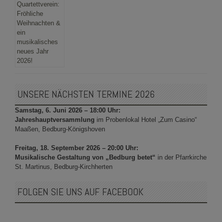
UNSERE NÄCHSTEN TERMINE 2026
Samstag, 6. Juni 2026 – 18:00 Uhr:
Jahreshauptversammlung
im Probenlokal Hotel „Zum Casino“
Maaßen, Bedburg-Königshoven
Freitag, 18. September 2026 – 20:00 Uhr:
Musikalische Gestaltung von „Bedburg betet“
in der Pfarrkirche
St. Martinus, Bedburg-Kirchherten
FOLGEN SIE UNS AUF FACEBOOK