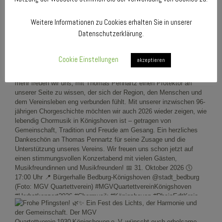
Weitere Informationen zu Cookies erhalten Sie in unserer
Datenschutzerklärung.
Cookie Einstellungen
akzeptieren