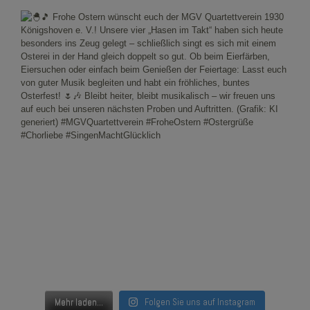
Mehr laden...
Folgen Sie uns auf Instagram