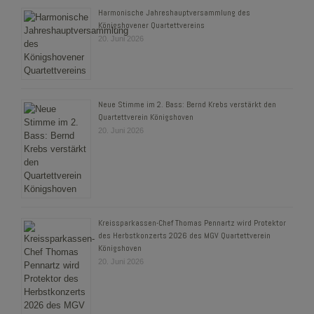
Harmonische Jahreshauptversammlung des
Königshovener Quartettvereins
20. Juni 2026
Neue Stimme im 2. Bass: Bernd Krebs verstärkt den
Quartettverein Königshoven
20. Juni 2026
Kreissparkassen-Chef Thomas Pennartz wird Protektor
des Herbstkonzerts 2026 des MGV Quartettverein
Königshoven
20. Juni 2026