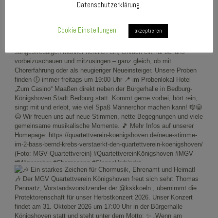
Datenschutzerklärung.
Cookie Einstellungen
akzeptieren