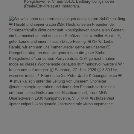
Königshoven e. V. aus 50181 Bedburg-Königshoven
(Rhein-Erft-Kreis) auf Instagram.