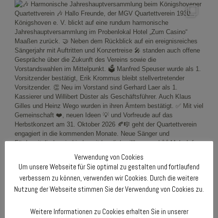
Verwendung von Cookies
Um unsere Webseite für Sie optimal zu gestalten und fortlaufend
verbessern zu können, verwenden wir Cookies. Durch die weitere
Nutzung der Webseite stimmen Sie der Verwendung von Cookies zu.
Weitere Informationen zu Cookies erhalten Sie in unserer