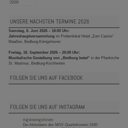
UNSERE NÄCHSTEN TERMINE 2026
Samstag, 6. Juni 2026 – 18:00 Uhr:
Jahreshauptversammlung
im Probenlokal Hotel „Zum Casino“
Maaßen, Bedburg-Königshoven
Freitag, 18. September 2026 – 20:00 Uhr:
Musikalische Gestaltung von „Bedburg betet“
in der Pfarrkirche
St. Martinus, Bedburg-Kirchherten
FOLGEN SIE UNS AUF FACEBOOK
FOLGEN SIE UNS AUF INSTAGRAM
mgvkoenigshoven
Die Aktivitäten des MGV Quartettverein 1930