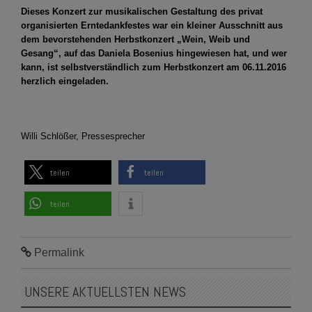
Dieses Konzert zur musikalischen Gestaltung des privat
organisierten Erntedankfestes war ein kleiner Ausschnitt aus
dem bevorstehenden Herbstkonzert „Wein, Weib und
Gesang“, auf das Daniela Bosenius hingewiesen hat, und wer
kann, ist selbstverständlich zum Herbstkonzert am 06.11.2016
herzlich eingeladen.
Willi Schlößer, Pressesprecher
teilen
teilen
teilen
Permalink
UNSERE AKTUELLSTEN NEWS