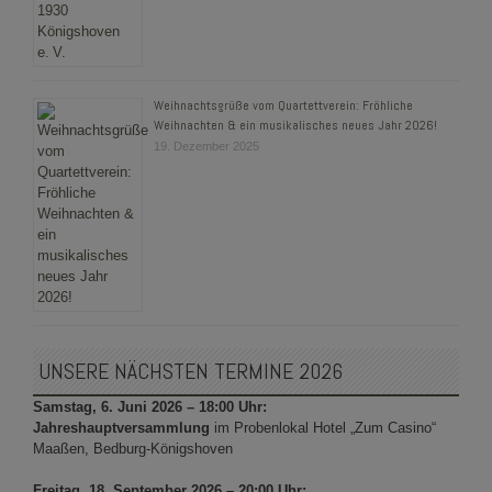
Weihnachtsgrüße vom Quartettverein: Fröhliche
Weihnachten & ein musikalisches neues Jahr 2026!
19. Dezember 2025
UNSERE NÄCHSTEN TERMINE 2026
Samstag, 6. Juni 2026 – 18:00 Uhr:
Jahreshauptversammlung
im Probenlokal Hotel „Zum Casino“
Maaßen, Bedburg-Königshoven
Freitag, 18. September 2026 – 20:00 Uhr: