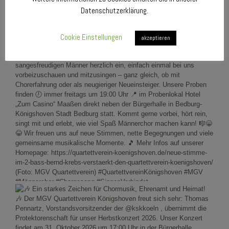
Datenschutzerklärung.
Cookie Einstellungen
akzeptieren