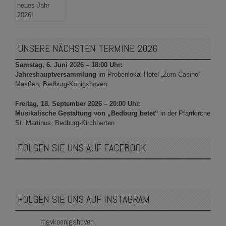
UNSERE NÄCHSTEN TERMINE 2026
Samstag, 6. Juni 2026 – 18:00 Uhr:
Jahreshauptversammlung
im Probenlokal Hotel „Zum Casino“
Maaßen, Bedburg-Königshoven
Freitag, 18. September 2026 – 20:00 Uhr:
Musikalische Gestaltung von „Bedburg betet“
in der Pfarrkirche
St. Martinus, Bedburg-Kirchherten
FOLGEN SIE UNS AUF FACEBOOK
FOLGEN SIE UNS AUF INSTAGRAM
mgvkoenigshoven