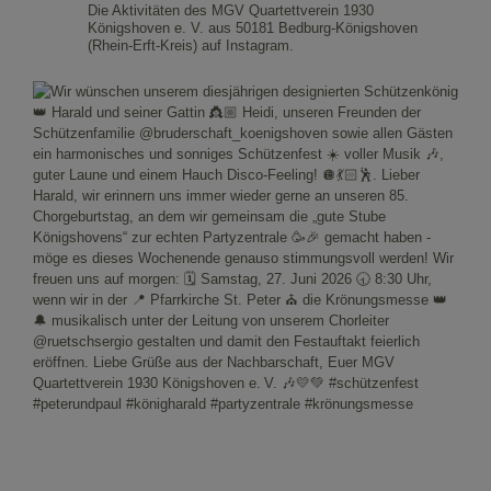
Die Aktivitäten des MGV Quartettverein 1930
Königshoven e. V. aus 50181 Bedburg-Königshoven
(Rhein-Erft-Kreis) auf Instagram.