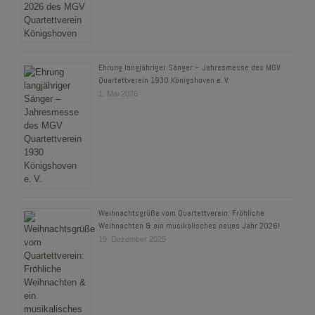
Ehrung langjähriger Sänger – Jahresmesse des MGV
Quartettverein 1930 Königshoven e. V.
1. Mai 2026
Weihnachtsgrüße vom Quartettverein: Fröhliche
Weihnachten & ein musikalisches neues Jahr 2026!
19. Dezember 2025