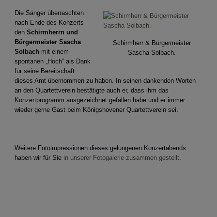
Die Sänger überraschten
nach Ende des Konzerts
den
Schirmherrn und
Bürgermeister Sascha
Schirmherr & Bürgermeister
Solbach
mit einem
Sascha Solbach.
spontanen „Hoch“ als Dank
für seine Bereitschaft
dieses Amt übernommen zu haben. In seinen dankenden Worten
an den Quartettverein bestätigte auch er, dass ihm das
Konzertprogramm ausgezeichnet gefallen habe und er immer
wieder gerne Gast beim Königshovener Quartettverein sei.
Weitere Fotoimpressionen dieses gelungenen Konzertabends
haben wir für Sie
in unserer Fotogalerie zusammen gestellt
.