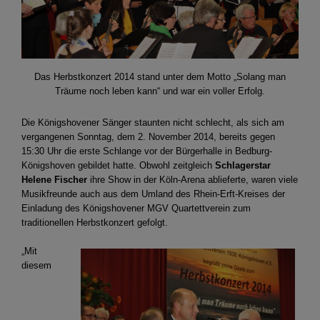
Das Herbstkonzert 2014 stand unter dem Motto „Solang man
Träume noch leben kann“ und war ein voller Erfolg.
Die Königshovener Sänger staunten nicht schlecht, als sich am
vergangenen Sonntag, dem 2. November 2014, bereits gegen
15:30 Uhr die erste Schlange vor der Bürgerhalle in Bedburg-
Königshoven gebildet hatte. Obwohl zeitgleich
Schlagerstar
Helene Fischer
ihre Show in der Köln-Arena ablieferte, waren viele
Musikfreunde auch aus dem Umland des Rhein-Erft-Kreises der
Einladung des Königshovener MGV Quartettverein zum
traditionellen Herbstkonzert gefolgt.
„Mit
diesem