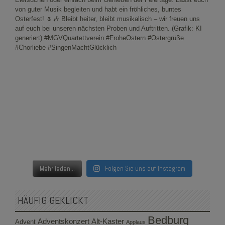
Mehr laden...
Folgen Sie uns auf Instagram
HÄUFIG GEKLICKT
Bedburg
Adventskonzert
Alt-Kaster
Advent
Applaus