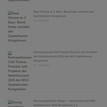
Neue Stimme im 2. Bass: Bernd Krebs verstärkt den
Quartettverein Königshoven
20. Juni 2026
Kreissparkassen-Chef Thomas Pennartz wird Protektor
des Herbstkonzerts 2026 des MGV Quartettverein
Königshoven
20. Juni 2026
Ehrung langjähriger Sänger – Jahresmesse des MGV
Quartettverein 1930 Königshoven e. V.