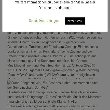
Weitere Informationen zu Cookies erhalten Sie in unserer
Datenschutzerklärung.
Cookie Einstellungen
akzeptieren