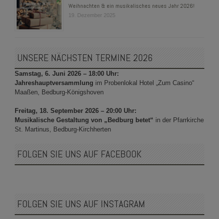
Weihnachten & ein musikalisches neues Jahr 2026!
19. Dezember 2025
UNSERE NÄCHSTEN TERMINE 2026
Samstag, 6. Juni 2026 – 18:00 Uhr:
Jahreshauptversammlung
im Probenlokal Hotel „Zum Casino“
Maaßen, Bedburg-Königshoven
Freitag, 18. September 2026 – 20:00 Uhr:
Musikalische Gestaltung von „Bedburg betet“
in der Pfarrkirche
St. Martinus, Bedburg-Kirchherten
FOLGEN SIE UNS AUF FACEBOOK
FOLGEN SIE UNS AUF INSTAGRAM