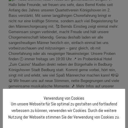
Verwendung von Cookies
Um unsere Webseite für Sie optimal zu gestalten und fortlaufend
verbessern zu können, verwenden wir Cookies. Durch die weitere
Nutzung der Webseite stimmen Sie der Verwendung von Cookies zu.