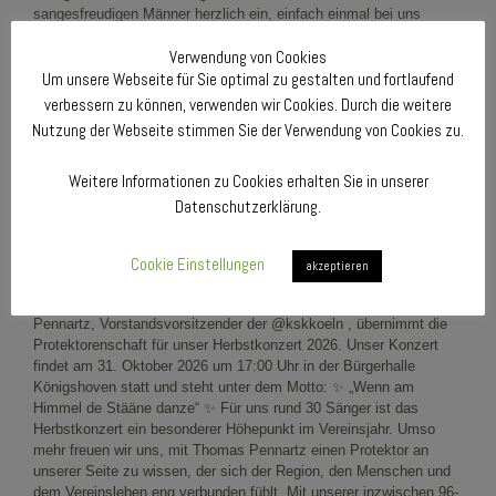
Verwendung von Cookies
Um unsere Webseite für Sie optimal zu gestalten und fortlaufend
verbessern zu können, verwenden wir Cookies. Durch die weitere
Nutzung der Webseite stimmen Sie der Verwendung von Cookies zu.
Weitere Informationen zu Cookies erhalten Sie in unserer
Datenschutzerklärung.
Cookie Einstellungen
akzeptieren