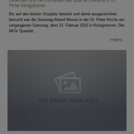
Lebenden und Verstorbenen des Quartettvereins in St.
Peter Königshoven
Bis auf den letzten Sitzplatz besetzt und damit ausgezeichnet
besucht war die Samstag-Abend Messe in der St. Peter Kirche am
vergangenen Samstag, dem 13. Februar 2016 in Königshoven. Der
MGV Quartett...
mehr...