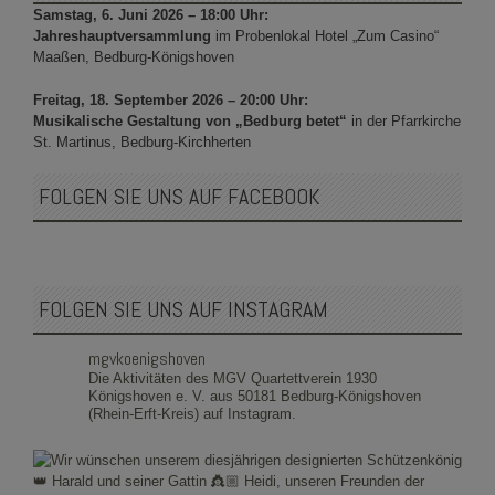
Samstag, 6. Juni 2026 – 18:00 Uhr:
Jahreshauptversammlung
im Probenlokal Hotel „Zum Casino“
Maaßen, Bedburg-Königshoven
Freitag, 18. September 2026 – 20:00 Uhr:
Musikalische Gestaltung von „Bedburg betet“
in der Pfarrkirche
St. Martinus, Bedburg-Kirchherten
FOLGEN SIE UNS AUF FACEBOOK
FOLGEN SIE UNS AUF INSTAGRAM
mgvkoenigshoven
Die Aktivitäten des MGV Quartettverein 1930
Königshoven e. V. aus 50181 Bedburg-Königshoven
(Rhein-Erft-Kreis) auf Instagram.