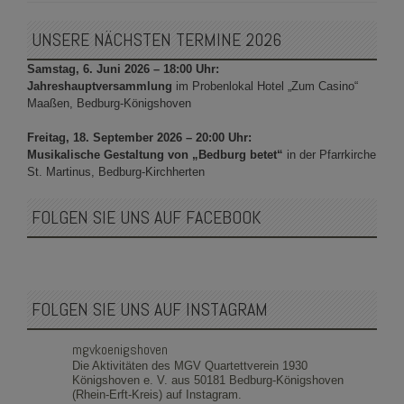
UNSERE NÄCHSTEN TERMINE 2026
Samstag, 6. Juni 2026 – 18:00 Uhr:
Jahreshauptversammlung
im Probenlokal Hotel „Zum Casino“
Maaßen, Bedburg-Königshoven
Freitag, 18. September 2026 – 20:00 Uhr:
Musikalische Gestaltung von „Bedburg betet“
in der Pfarrkirche
St. Martinus, Bedburg-Kirchherten
FOLGEN SIE UNS AUF FACEBOOK
FOLGEN SIE UNS AUF INSTAGRAM
mgvkoenigshoven
Die Aktivitäten des MGV Quartettverein 1930
Königshoven e. V. aus 50181 Bedburg-Königshoven
(Rhein-Erft-Kreis) auf Instagram.