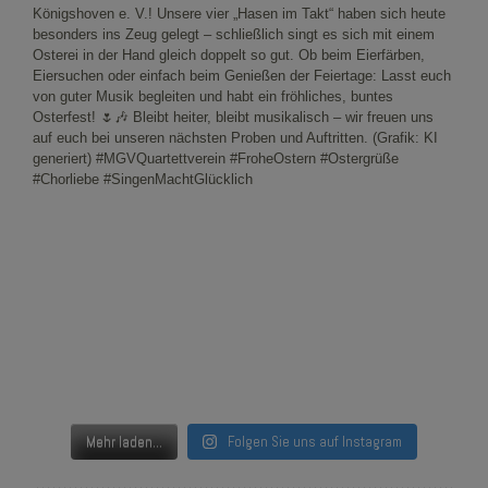
Mehr laden...
Folgen Sie uns auf Instagram