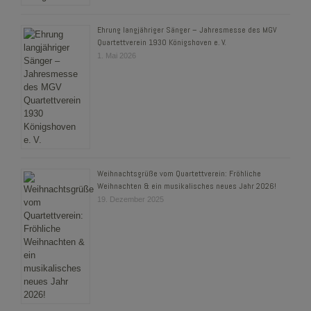
Ehrung langjähriger Sänger – Jahresmesse des MGV
Quartettverein 1930 Königshoven e. V.
1. Mai 2026
Weihnachtsgrüße vom Quartettverein: Fröhliche
Weihnachten & ein musikalisches neues Jahr 2026!
19. Dezember 2025