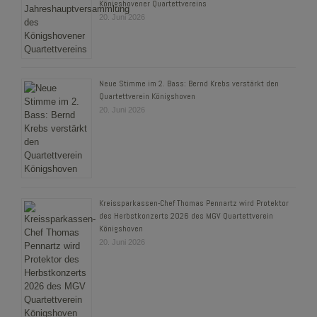
Königshovener Quartettvereins
20. Juni 2026
Neue Stimme im 2. Bass: Bernd Krebs verstärkt den
Quartettverein Königshoven
20. Juni 2026
Kreissparkassen-Chef Thomas Pennartz wird Protektor
des Herbstkonzerts 2026 des MGV Quartettverein
Königshoven
20. Juni 2026