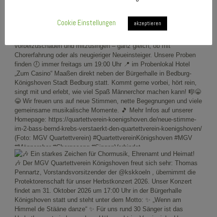
Cookie Einstellungen
akzeptieren