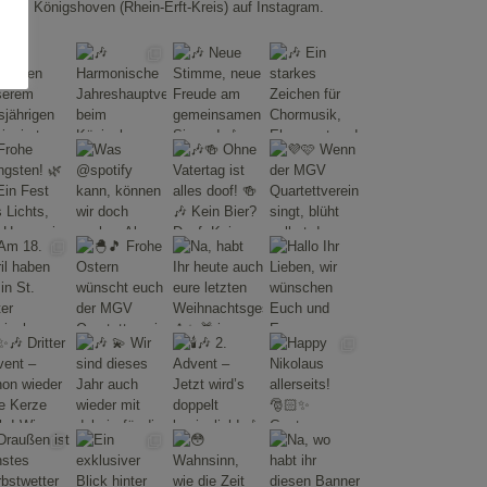
Königshoven (Rhein-Erft-Kreis) auf Instagram.