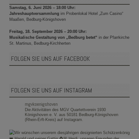
Samstag, 6. Juni 2026 – 18:00 Uhr:
Jahreshauptversammlung
im Probenlokal Hotel „Zum Casino“
Maaßen, Bedburg-Königshoven
Freitag, 18. September 2026 – 20:00 Uhr:
Musikalische Gestaltung von „Bedburg betet“
in der Pfarrkirche
St. Martinus, Bedburg-Kirchherten
FOLGEN SIE UNS AUF FACEBOOK
FOLGEN SIE UNS AUF INSTAGRAM
mgvkoenigshoven
Die Aktivitäten des MGV Quartettverein 1930
Königshoven e. V. aus 50181 Bedburg-Königshoven
(Rhein-Erft-Kreis) auf Instagram.