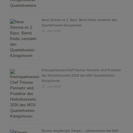
Neue Stimme im 2. Bass: Bernd Krebs verstärkt den
Quartettverein Königshoven
20. Juni 2026
Kreissparkassen-Chef Thomas Pennartz wird Protektor
des Herbstkonzerts 2026 des MGV Quartettverein
Königshoven
20. Juni 2026
Ehrung langjähriger Sänger – Jahresmesse des MGV