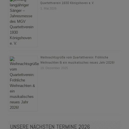
Quartettverein 1930 Königshoven e. V.
1. Mai 2026
Weihnachtsgrüße vom Quartettverein: Fröhliche
Weihnachten & ein musikalisches neues Jahr 2026!
19. Dezember 2025
UNSERE NÄCHSTEN TERMINE 2026