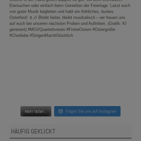
Mehr laden...
Folgen Sie uns auf Instagram
HÄUFIG GEKLICKT