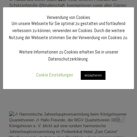
Verwendung von Cookies
Um unsere Webseite für Sie optimal zu gestalten und fortlaufend
verbessern zu können, verwenden wir Cookies. Durch die weitere
Nutzung der Webseite stimmen Sie der Verwendung von Cookies zu.
Weitere Informationen zu Cookies erhalten Sie in unserer
Datenschutzerklärung.
Cookie Einstellungen
akzeptieren