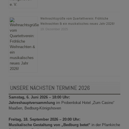
Weihnachtsgrüße vom Quartettverein: Fröhliche
Weihnachten & ein musikalisches neues Jahr 2026!
19. Dezember 2025
UNSERE NÄCHSTEN TERMINE 2026
Samstag, 6. Juni 2026 – 18:00 Uhr:
Jahreshauptversammlung
im Probenlokal Hotel „Zum Casino“
Maaßen, Bedburg-Königshoven
Freitag, 18. September 2026 – 20:00 Uhr:
Musikalische Gestaltung von „Bedburg betet“
in der Pfarrkirche