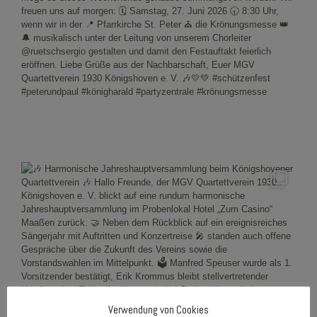
Verwendung von Cookies