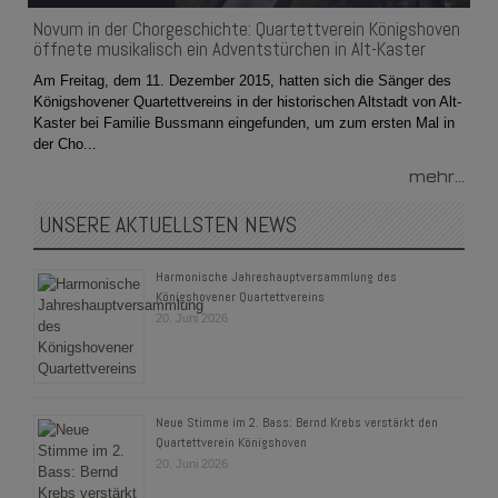
Novum in der Chorgeschichte: Quartettverein Königshoven
öffnete musikalisch ein Adventstürchen in Alt-Kaster
Am Freitag, dem 11. Dezember 2015, hatten sich die Sänger des
Königshovener Quartettvereins in der historischen Altstadt von Alt-
Kaster bei Familie Bussmann eingefunden, um zum ersten Mal in
der Cho...
mehr...
UNSERE AKTUELLSTEN NEWS
Harmonische Jahreshauptversammlung des
Königshovener Quartettvereins
20. Juni 2026
Neue Stimme im 2. Bass: Bernd Krebs verstärkt den
Quartettverein Königshoven
20. Juni 2026