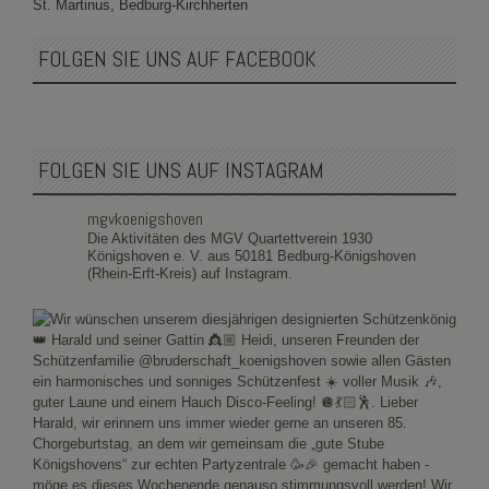
St. Martinus, Bedburg-Kirchherten
FOLGEN SIE UNS AUF FACEBOOK
FOLGEN SIE UNS AUF INSTAGRAM
mgvkoenigshoven
Die Aktivitäten des MGV Quartettverein 1930
Königshoven e. V. aus 50181 Bedburg-Königshoven
(Rhein-Erft-Kreis) auf Instagram.