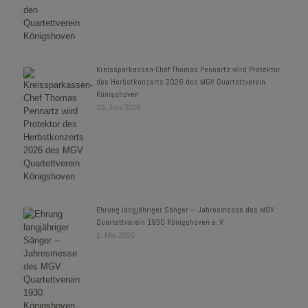
Kreissparkassen-Chef Thomas Pennartz wird Protektor
des Herbstkonzerts 2026 des MGV Quartettverein
Königshoven
20. Juni 2026
Ehrung langjähriger Sänger – Jahresmesse des MGV
Quartettverein 1930 Königshoven e. V.
1. Mai 2026