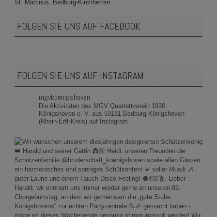
St. Martinus, Bedburg-Kirchherten
FOLGEN SIE UNS AUF FACEBOOK
FOLGEN SIE UNS AUF INSTAGRAM
mgvkoenigshoven
Die Aktivitäten des MGV Quartettverein 1930
Königshoven e. V. aus 50181 Bedburg-Königshoven
(Rhein-Erft-Kreis) auf Instagram.