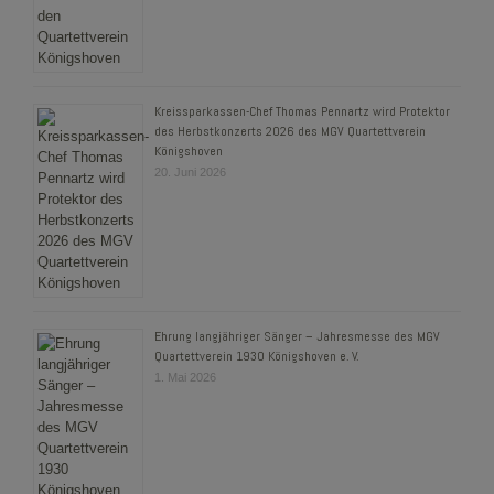
Kreissparkassen-Chef Thomas Pennartz wird Protektor
des Herbstkonzerts 2026 des MGV Quartettverein
Königshoven
20. Juni 2026
Ehrung langjähriger Sänger – Jahresmesse des MGV
Quartettverein 1930 Königshoven e. V.
1. Mai 2026