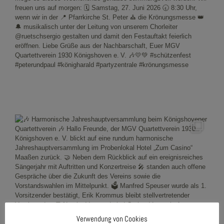
Verwendung von Cookies