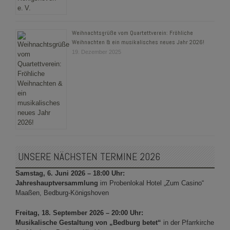
Weihnachtsgrüße vom Quartettverein: Fröhliche
Weihnachten & ein musikalisches neues Jahr 2026!
19. Dezember 2025
UNSERE NÄCHSTEN TERMINE 2026
Samstag, 6. Juni 2026 – 18:00 Uhr:
Jahreshauptversammlung
im Probenlokal Hotel „Zum Casino“
Maaßen, Bedburg-Königshoven
Freitag, 18. September 2026 – 20:00 Uhr:
Musikalische Gestaltung von „Bedburg betet“
in der Pfarrkirche