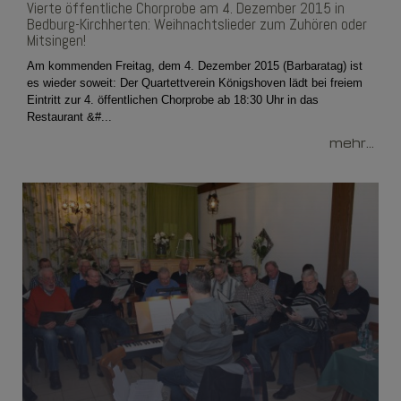
Vierte öffentliche Chorprobe am 4. Dezember 2015 in
Bedburg-Kirchherten: Weihnachtslieder zum Zuhören oder
Mitsingen!
Am kommenden Freitag, dem 4. Dezember 2015 (Barbaratag) ist
es wieder soweit: Der Quartettverein Königshoven lädt bei freiem
Eintritt zur 4. öffentlichen Chorprobe ab 18:30 Uhr in das
Restaurant &#...
mehr...