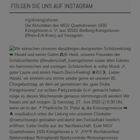
FOLGEN SIE UNS AUF INSTAGRAM
mgvkoenigshoven
Die Aktivitäten des MGV Quartettverein 1930
Königshoven e. V. aus 50181 Bedburg-Königshoven
(Rhein-Erft-Kreis) auf Instagram.