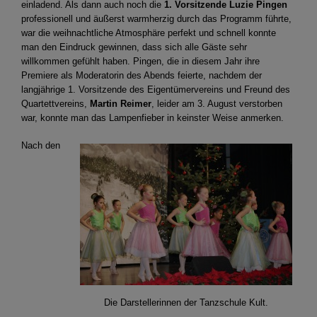
einladend. Als dann auch noch die
1. Vorsitzende Luzie Pingen
professionell und äußerst warmherzig durch das Programm führte,
war die weihnachtliche Atmosphäre perfekt und schnell konnte
man den Eindruck gewinnen, dass sich alle Gäste sehr
willkommen gefühlt haben. Pingen, die in diesem Jahr ihre
Premiere als Moderatorin des Abends feierte, nachdem der
langjährige 1. Vorsitzende des Eigentümervereins und Freund des
Quartettvereins,
Martin Reimer
, leider am 3. August verstorben
war, konnte man das Lampenfieber in keinster Weise anmerken.
Nach den
Die Darstellerinnen der Tanzschule Kult.