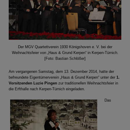
Der MGV Quartettverein 1930 Königshoven e. V. bei der
Weihnachtsfeier von „Haus & Grund Kerpen“ in Kerpen-Türnich.
[Foto: Bastian Schlößer]
Am vergangenen Samstag, dem 13. Dezember 2014, hatte der
befreundete Eigentümerverein „Haus & Grund Kerpen“ unter der
1.
Vorsitzenden Luzie Pingen
zur traditionellen Weihnachtsfeier in
die Erfthalle nach Kerpen-Türnich eingeladen.
Das