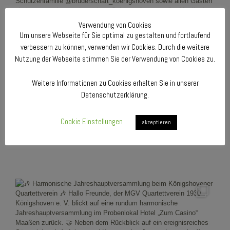
Verwendung von Cookies
Um unsere Webseite für Sie optimal zu gestalten und fortlaufend
verbessern zu können, verwenden wir Cookies. Durch die weitere
Nutzung der Webseite stimmen Sie der Verwendung von Cookies zu.
Weitere Informationen zu Cookies erhalten Sie in unserer
Datenschutzerklärung.
Cookie Einstellungen
akzeptieren