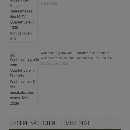
1. Mai 2026
Weihnachtsgrüße vom Quartettverein: Fröhliche
Weihnachten & ein musikalisches neues Jahr 2026!
19. Dezember 2025
UNSERE NÄCHSTEN TERMINE 2026