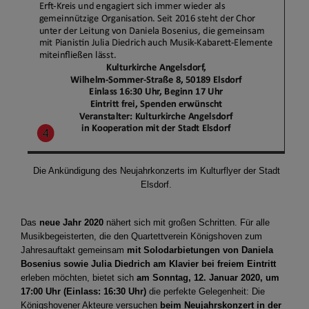
Die Ankündigung des Neujahrkonzerts im Kulturflyer der Stadt
Elsdorf.
Das
neue Jahr 2020
nähert sich mit großen Schritten. Für alle
Musikbegeisterten, die den Quartettverein Königshoven zum
Jahresauftakt gemeinsam
mit Solodarbietungen von Daniela
Bosenius
sowie Julia Diedrich am Klavier bei freiem Eintritt
erleben möchten, bietet sich
am Sonntag, 12. Januar 2020, um
17:00 Uhr (Einlass: 16:30 Uhr)
die perfekte Gelegenheit: Die
Königshovener Akteure versuchen
beim Neujahrskonzert in der