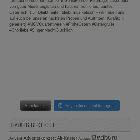
Mehr laden...
Folgen Sie uns auf Instagram
HÄUFIG GEKLICKT
Bedburg
Adventskonzert
Alt-Kaster
Advent
Applaus