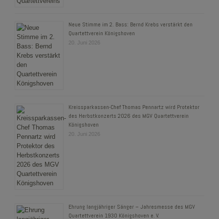
Neue Stimme im 2. Bass: Bernd Krebs verstärkt den
Quartettverein Königshoven
20. Juni 2026
Kreissparkassen-Chef Thomas Pennartz wird Protektor
des Herbstkonzerts 2026 des MGV Quartettverein
Königshoven
20. Juni 2026
Ehrung langjähriger Sänger – Jahresmesse des MGV
Quartettverein 1930 Königshoven e. V.