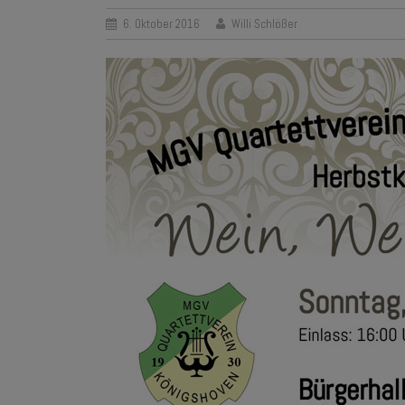
6. Oktober 2016
Willi Schlößer