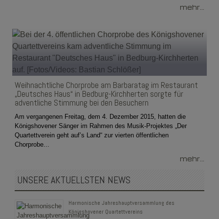
mehr...
Weihnachtliche Chorprobe am Barbaratag im Restaurant
„Deutsches Haus“ in Bedburg-Kirchherten sorgte für
adventliche Stimmung bei den Besuchern
Am vergangenen Freitag, dem 4. Dezember 2015, hatten die
Königshovener Sänger im Rahmen des Musik-Projektes „Der
Quartettverein geht auf’s Land“ zur vierten öffentlichen
Chorprobe...
mehr...
UNSERE AKTUELLSTEN NEWS
Harmonische Jahreshauptversammlung des
Königshovener Quartettvereins