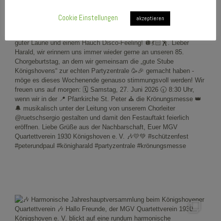
Cookie Einstellungen
akzeptieren