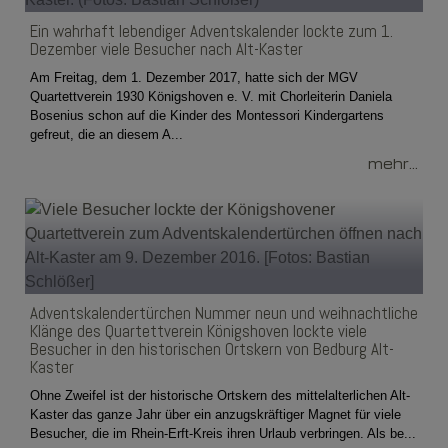
Ein wahrhaft lebendiger Adventskalender lockte zum 1.
Dezember viele Besucher nach Alt-Kaster
Am Freitag, dem 1. Dezember 2017, hatte sich der MGV
Quartettverein 1930 Königshoven e. V. mit Chorleiterin Daniela
Bosenius schon auf die Kinder des Montessori Kindergartens
gefreut, die an diesem A...
mehr...
Adventskalendertürchen Nummer neun und weihnachtliche
Klänge des Quartettverein Königshoven lockte viele
Besucher in den historischen Ortskern von Bedburg Alt-
Kaster
Ohne Zweifel ist der historische Ortskern des mittelalterlichen Alt-
Kaster das ganze Jahr über ein anzugskräftiger Magnet für viele
Besucher, die im Rhein-Erft-Kreis ihren Urlaub verbringen. Als be...