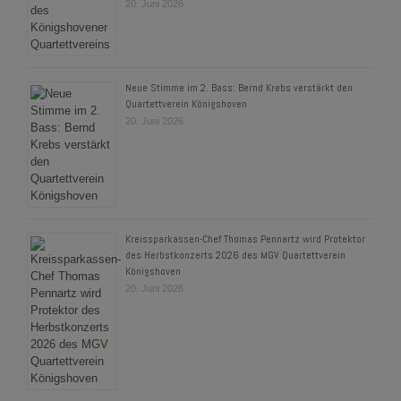
20. Juni 2026
Neue Stimme im 2. Bass: Bernd Krebs verstärkt den
Quartettverein Königshoven
20. Juni 2026
Kreissparkassen-Chef Thomas Pennartz wird Protektor
des Herbstkonzerts 2026 des MGV Quartettverein
Königshoven
20. Juni 2026