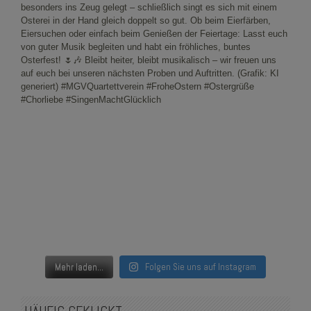
Mehr laden...
Folgen Sie uns auf Instagram
HÄUFIG GEKLICKT