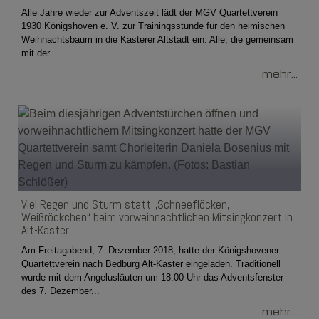
Alle Jahre wieder zur Adventszeit lädt der MGV Quartettverein
1930 Königshoven e. V. zur Trainingsstunde für den heimischen
Weihnachtsbaum in die Kasterer Altstadt ein. Alle, die gemeinsam
mit der ...
mehr...
Viel Regen und Sturm statt „Schneeflöcken,
Weißröckchen“ beim vorweihnachtlichen Mitsingkonzert in
Alt-Kaster
Am Freitagabend, 7. Dezember 2018, hatte der Königshovener
Quartettverein nach Bedburg Alt-Kaster eingeladen. Traditionell
wurde mit dem Angelusläuten um 18:00 Uhr das Adventsfenster
des 7. Dezember...
mehr...