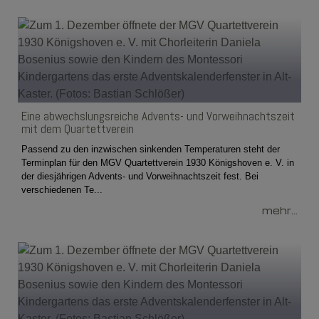
Eine abwechslungsreiche Advents- und Vorweihnachtszeit
mit dem Quartettverein
Passend zu den inzwischen sinkenden Temperaturen steht der
Terminplan für den MGV Quartettverein 1930 Königshoven e. V. in
der diesjährigen Advents- und Vorweihnachtszeit fest. Bei
verschiedenen Te...
mehr...