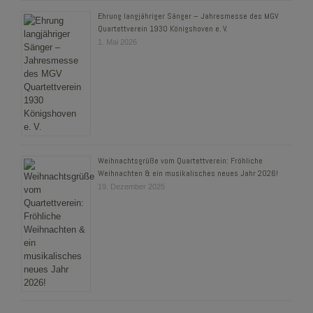
Ehrung langjähriger Sänger – Jahresmesse des MGV
Quartettverein 1930 Königshoven e. V.
1. Mai 2026
Weihnachtsgrüße vom Quartettverein: Fröhliche
Weihnachten & ein musikalisches neues Jahr 2026!
19. Dezember 2025