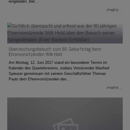
eingeladen. Ber...
mehr...
Überraschungsbesuch zum 90. Geburtstag beim
Ehrenvorsitzenden Willi Held
Am Montag, 12. Juni 2017 stand ein besonderer Termin im
Kalender des Quartettvereins, sodass Vorsitzender Manfred
Speuser gemeinsam mit seinem Geschäftsführer Thomas
Pauls dem Ehrenvorsitzenden des...
mehr...