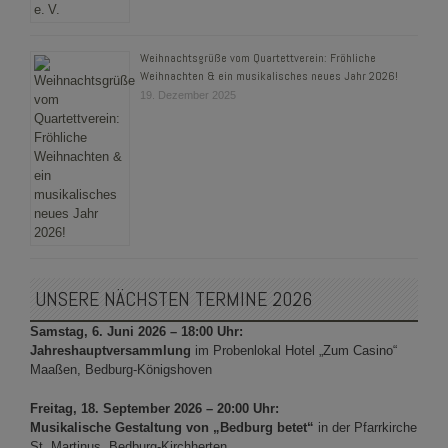
Weihnachtsgrüße vom Quartettverein: Fröhliche
Weihnachten & ein musikalisches neues Jahr 2026!
19. Dezember 2025
UNSERE NÄCHSTEN TERMINE 2026
Samstag, 6. Juni 2026 – 18:00 Uhr:
Jahreshauptversammlung
im Probenlokal Hotel „Zum Casino“
Maaßen, Bedburg-Königshoven
Freitag, 18. September 2026 – 20:00 Uhr:
Musikalische Gestaltung von „Bedburg betet“
in der Pfarrkirche
St. Martinus, Bedburg-Kirchherten