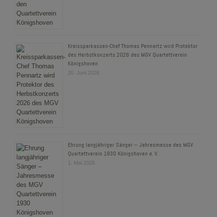
Kreissparkassen-Chef Thomas Pennartz wird Protektor
des Herbstkonzerts 2026 des MGV Quartettverein
Königshoven
20. Juni 2026
Ehrung langjähriger Sänger – Jahresmesse des MGV
Quartettverein 1930 Königshoven e. V.
1. Mai 2026