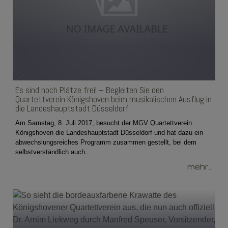
Es sind noch Plätze frei! – Begleiten Sie den
Quartettverein Königshoven beim musikalischen Ausflug in
die Landeshauptstadt Düsseldorf
Am Samstag, 8. Juli 2017, besucht der MGV Quartettverein
Königshoven die Landeshauptstadt Düsseldorf und hat dazu ein
abwechslungsreiches Programm zusammen gestellt, bei dem
selbstverständlich auch...
mehr...