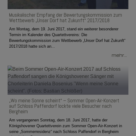
Musikalischer Empfang der Bewertungskommission zum
Wettbewerb „Unser Dorf hat Zukunft“ 2017/2018
Am Montag, dem 19. Juni 2017, stand ein weiterer besonderer
Termin im Kalender des Quartettvereins: Die
Bewertungskommission zum Wettbewerb „Unser Dorf hat Zukunft“
2017/2018 hatte sich an...
mehr...
„Wo meine Sonne scheint“ – Sommer Open-Air-Konzert
auf Schloss Paffendorf lockte viele Besucher nach
Bergheim
Am vergangenen Sonntag, dem 18. Juni 2017, hatte der
Königshovener Quartettverein zum Sommer Open-Air-Konzert in
seine „Sommerresidenz“ nach Schloss Paffendorf in Bergheim