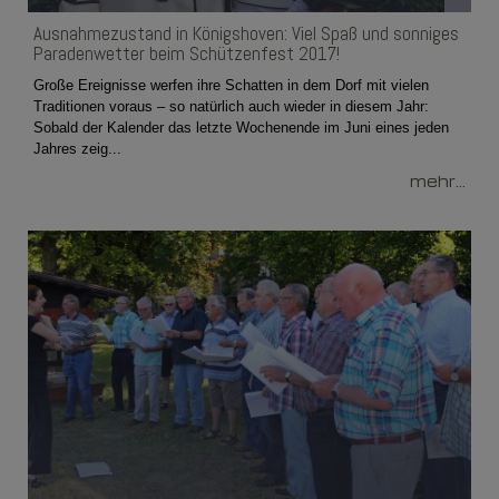
Ausnahmezustand in Königshoven: Viel Spaß und sonniges
Paradenwetter beim Schützenfest 2017!
Große Ereignisse werfen ihre Schatten in dem Dorf mit vielen
Traditionen voraus – so natürlich auch wieder in diesem Jahr:
Sobald der Kalender das letzte Wochenende im Juni eines jeden
Jahres zeig...
mehr...